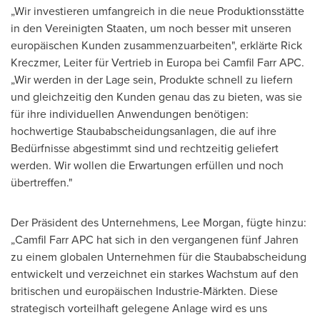
„Wir investieren umfangreich in die neue Produktionsstätte
in den Vereinigten Staaten, um noch besser mit unseren
europäischen Kunden zusammenzuarbeiten", erklärte
Rick
Kreczmer
, Leiter für Vertrieb in Europa bei Camfil Farr APC.
„Wir werden in
der Lage
sein, Produkte schnell zu liefern
und gleichzeitig den Kunden genau das zu bieten, was sie
für ihre individuellen Anwendungen benötigen:
hochwertige Staubabscheidungsanlagen, die auf ihre
Bedürfnisse abgestimmt sind und rechtzeitig geliefert
werden. Wir wollen die Erwartungen erfüllen und noch
übertreffen."
Der Präsident des Unternehmens,
Lee Morgan
, fügte hinzu:
„Camfil Farr APC hat sich in den vergangenen fünf Jahren
zu einem globalen Unternehmen für die Staubabscheidung
entwickelt und verzeichnet ein starkes Wachstum auf den
britischen und europäischen Industrie-Märkten. Diese
strategisch vorteilhaft gelegene Anlage wird es uns