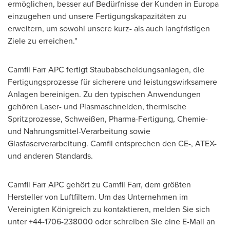
ermöglichen, besser auf Bedürfnisse der Kunden in Europa
einzugehen und unsere Fertigungskapazitäten zu
erweitern, um sowohl unsere kurz- als auch langfristigen
Ziele zu erreichen."
Camfil Farr APC fertigt Staubabscheidungsanlagen, die
Fertigungsprozesse für sicherere und leistungswirksamere
Anlagen bereinigen. Zu den typischen Anwendungen
gehören Laser- und Plasmaschneiden, thermische
Spritzprozesse, Schweißen, Pharma-Fertigung, Chemie-
und Nahrungsmittel-Verarbeitung sowie
Glasfaserverarbeitung. Camfil entsprechen den CE-, ATEX-
und anderen Standards.
Camfil Farr APC gehört zu Camfil Farr, dem größten
Hersteller von Luftfiltern. Um das Unternehmen im
Vereinigten Königreich zu kontaktieren, melden Sie sich
unter +44-1706-238000 oder schreiben Sie eine E-Mail an