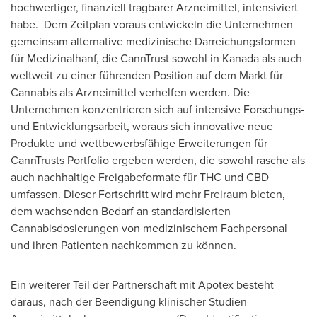
hochwertiger, finanziell tragbarer Arzneimittel, intensiviert
habe. Dem Zeitplan voraus entwickeln die Unternehmen
gemeinsam alternative medizinische Darreichungsformen
für Medizinalhanf, die CannTrust sowohl in Kanada als auch
weltweit zu einer führenden Position auf dem Markt für
Cannabis als Arzneimittel verhelfen werden. Die
Unternehmen konzentrieren sich auf intensive Forschungs-
und Entwicklungsarbeit, woraus sich innovative neue
Produkte und wettbewerbsfähige Erweiterungen für
CannTrusts Portfolio ergeben werden, die sowohl rasche als
auch nachhaltige Freigabeformate für THC und CBD
umfassen. Dieser Fortschritt wird mehr Freiraum bieten,
dem wachsenden Bedarf an standardisierten
Cannabisdosierungen von medizinischem Fachpersonal
und ihren Patienten nachkommen zu können.
Ein weiterer Teil der Partnerschaft mit Apotex besteht
daraus, nach der Beendigung klinischer Studien