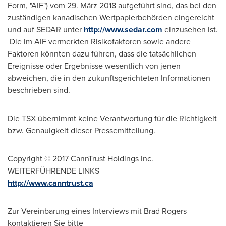
Form, "AIF") vom 29. März 2018 aufgeführt sind, das bei den
zuständigen kanadischen Wertpapierbehörden eingereicht
und auf SEDAR unter
http://www.sedar.com
einzusehen ist.
Die im AIF vermerkten Risikofaktoren sowie andere
Faktoren könnten dazu führen, dass die tatsächlichen
Ereignisse oder Ergebnisse wesentlich von jenen
abweichen, die in den zukunftsgerichteten Informationen
beschrieben sind.
Die TSX übernimmt keine Verantwortung für die Richtigkeit
bzw. Genauigkeit dieser Pressemitteilung.
Copyright © 2017 CannTrust Holdings Inc.
WEITERFÜHRENDE LINKS
http://www.canntrust.ca
Zur Vereinbarung eines Interviews mit
Brad Rogers
kontaktieren Sie bitte