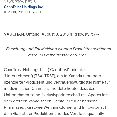
NEWS PROVIDED BY
CannTrust Holdings Inc.
Aug 08, 2018, 07:28 ET
VAUGHAN, Ontario
,
August 8, 2018
/PRNewswire/ --
Forschung und Entwicklung werden Produktinnovationen
auch im Freizeitsektor anführen
CannTrust Holdings Inc. ("CannTrust" oder das
"Unternehmen") (TSX: TRST), ein in Kanada führender
lizenzierter Produzent und vertrauenswürdigster Name für
medizinischen Cannabis, meldete heute, dass das
Unternehmen seine Exklusivpartnerschaft mit Apotex Inc.,
dem größten kanadischen Hersteller für generische
Pharmazeutika sowie Weltmarktführer und Innovator auf
dem Gebiet der Produktion und des Vertriebs qualitativ