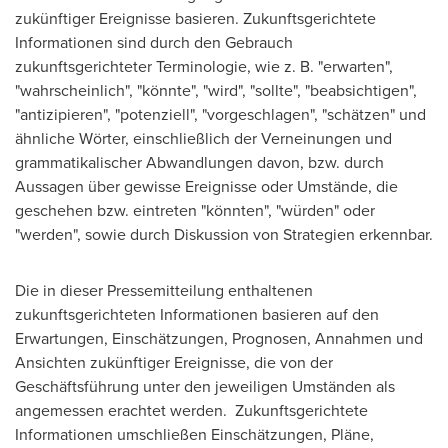
zukünftiger Ereignisse basieren. Zukunftsgerichtete
Informationen sind durch den Gebrauch
zukunftsgerichteter Terminologie, wie z. B. "erwarten",
"wahrscheinlich", "könnte", "wird", "sollte", "beabsichtigen",
"antizipieren", "potenziell", "vorgeschlagen", "schätzen" und
ähnliche Wörter, einschließlich der Verneinungen und
grammatikalischer Abwandlungen davon, bzw. durch
Aussagen über gewisse Ereignisse oder Umstände, die
geschehen bzw. eintreten "könnten", "würden" oder
"werden", sowie durch Diskussion von Strategien erkennbar.
Die in dieser Pressemitteilung enthaltenen
zukunftsgerichteten Informationen basieren auf den
Erwartungen, Einschätzungen, Prognosen, Annahmen und
Ansichten zukünftiger Ereignisse, die von der
Geschäftsführung unter den jeweiligen Umständen als
angemessen erachtet werden. Zukunftsgerichtete
Informationen umschließen Einschätzungen, Pläne,