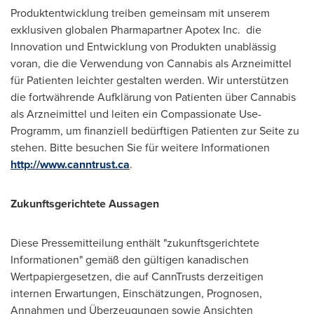
Produktentwicklung treiben gemeinsam mit unserem
exklusiven globalen Pharmapartner Apotex Inc. die
Innovation und Entwicklung von Produkten unablässig
voran, die die Verwendung von Cannabis als Arzneimittel
für Patienten leichter gestalten werden. Wir unterstützen
die fortwährende Aufklärung von Patienten über Cannabis
als Arzneimittel und leiten ein Compassionate Use-
Programm, um finanziell bedürftigen Patienten zur Seite zu
stehen. Bitte besuchen Sie für weitere Informationen
http://www.canntrust.ca
.
Zukunftsgerichtete Aussagen
Diese Pressemitteilung enthält "zukunftsgerichtete
Informationen" gemäß den gültigen kanadischen
Wertpapiergesetzen, die auf CannTrusts derzeitigen
internen Erwartungen, Einschätzungen, Prognosen,
Annahmen und Überzeugungen sowie Ansichten