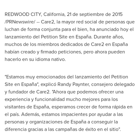
REDWOOD CITY, California
, 21 de septiembre de 2015
/PRNewswire/ -- Care2, la mayor red social de personas que
luchan de forma conjunta para el bien, ha anunciado hoy el
lanzamiento del Petition Site en España. Durante años,
muchos de los miembros dedicados de Care2 en España
habían creado y firmado peticiones, pero ahora pueden
hacerlo en su idioma nativo.
"Estamos muy emocionados del lanzamiento del Petition
Site en España", explicó
Randy Paynter
, consejero delegado
y fundador de Care2. "Ahora que podemos ofrecer una
experiencia y funcionalidad mucho mejores para los
visitantes de España, esperamos crecer de forma rápida en
el país. Además, estamos impacientes por ayudar a las
personas y organizaciones de España a conseguir la
diferencia gracias a las campañas de éxito en el sitio".