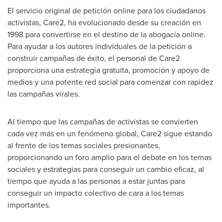
El servicio original de petición online para los ciudadanos
activistas, Care2, ha evolucionado desde su creación en
1998 para convertirse en el destino de la abogacía online.
Para ayudar a los autores individuales de la petición a
construir campañas de éxito, el personal de Care2
proporciona una estrategia gratuita, promoción y apoyo de
medios y una potente red social para comenzar con rapidez
las campañas virales.
Al tiempo que las campañas de activistas se convierten
cada vez más en un fenómeno global, Care2 sigue estando
al frente de los temas sociales presionantes,
proporcionando un foro amplio para el debate en los temas
sociales y estrategias para conseguir un cambio eficaz, al
tiempo que ayuda a las personas a estar juntas para
conseguir un impacto colectivo de cara a los temas
importantes.