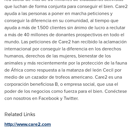
que luchan de forma conjunta para conseguir el bien. Care2
ayuda a las personas a poner en marcha peticiones y
conseguir la diferencia en su comunidad, al tiempo que
ayuda a más de 1.500 clientes sin ánimo de lucro a reclutar
a más de 40 millones de donantes prospectivos en todo el
mundo. Las peticiones de Care2 han recibido la aclamación
internacional por conseguir la diferencia en los derechos
humanos, derechos de las mujeres, bienestar de los
animales y más recientemente por la protección de la fauna
de África como respuesta a la matanza del león Cecil por
medio de un cazador de trofeos americano. Care2 es una
corporación beneficiosa B, o empresa social, que usa el
poder de los negocios como fuerza para el bien. Conéctese
con nosotros en Facebook y Twitter.
Related Links
http://www.care2.com