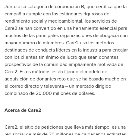
Junto a su categoría de corporación B, que certifica que la
compañía cumple con los estándares rigurosos de
rendimiento social y medioambiental, los servicios de
Care2 se han convertido en una herramienta esencial para
muchos de las principales organizaciones de abogacía con
mayor número de miembros. Care2 usa los métodos
destinados de conducta líderes en la industria para encajar
con los clientes sin ánimo de lucro que sean donantes
prospectivos de la comunidad ampliamente motivada de
Care2. Estos métodos están fijando el modelo de
adquisición de donantes roto que se ha basado mucho en
el correo directo y televenta – un mercado dirigido
combinado de 20.000 millones de dólares.
Acerca de Care2
Care2, el sitio de peticiones que lleva más tiempo, es una
red social de más de 30 millones de ciudadanos activistas