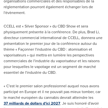
organisations commerciales et des responsables de la
réglementation pourront également échanger lors de
l'évènement.
CCELL est « Silver Sponsor » du CBD Show et sera
physiquement présente à la conférence. De plus,
Brad Li
,
directeur commercial international de CCELL, donnera une
présentation le premier jour de la conférence autour du
thème « Façonner l'industrie du CBD : atomisation et
vaporisateurs » qui mettra en lumière les perspectives
commerciales de l'industrie du vaporisateur et les raisons
pour lesquelles le vapotage est un segment de marché
essentiel de l'industrie du CBD.
« C'est le premier salon professionnel auquel nous avons
participé en
Europe
et il ne pouvait pas mieux tomber, car
le marché européen du cannabis devrait atteindre les
37 milliards de dollars d'ici 2027
. Je suis honoré d'avoir