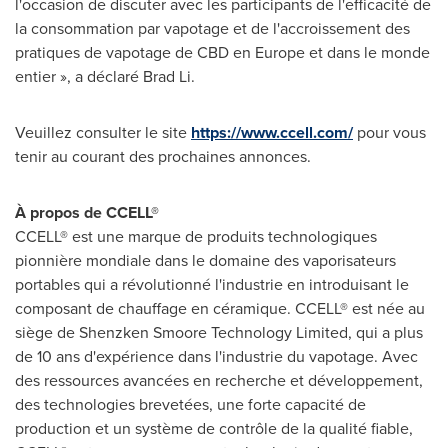
l'occasion de discuter avec les participants de l'efficacité de
la consommation par vapotage et de l'accroissement des
pratiques de vapotage de CBD en
Europe
et dans le monde
entier », a déclaré
Brad Li
.
Veuillez consulter le site
https://www.ccell.com/
pour vous
tenir au courant des prochaines annonces.
À propos de CCELL®
CCELL® est une marque de produits technologiques
pionnière mondiale dans le domaine des vaporisateurs
portables qui a révolutionné l'industrie en introduisant le
composant de chauffage en céramique. CCELL® est née au
siège de Shenzken Smoore Technology Limited, qui a plus
de 10 ans d'expérience dans l'industrie du vapotage. Avec
des ressources avancées en recherche et développement,
des technologies brevetées, une forte capacité de
production et un système de contrôle de la qualité fiable,