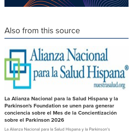
Also from this source
La Alianza Nacional para la Salud Hispana y la
Parkinson's Foundation se unen para generar
conciencia sobre el Mes de la Concientización
sobre el Parkinson 2026
La Alianza Nacional para la Salud Hispana y la Parkinson's