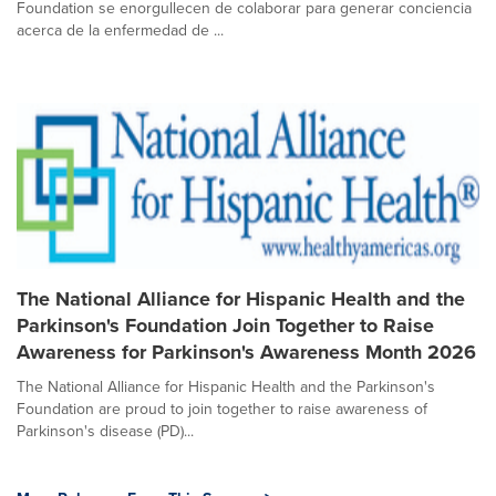
Foundation se enorgullecen de colaborar para generar conciencia
acerca de la enfermedad de ...
The National Alliance for Hispanic Health and the
Parkinson's Foundation Join Together to Raise
Awareness for Parkinson's Awareness Month 2026
The National Alliance for Hispanic Health and the Parkinson's
Foundation are proud to join together to raise awareness of
Parkinson's disease (PD)...