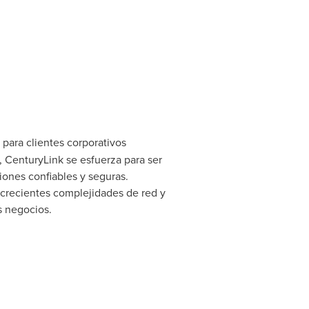
para clientes corporativos
, CenturyLink se esfuerza para ser
ones confiables y seguras.
 crecientes complejidades de red y
s negocios.