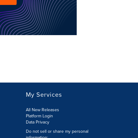
My Services
All New Releases
Platform Login
Data Privacy
Do not sell or share my personal
information
: