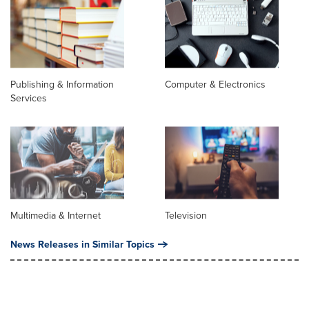
Publishing & Information
Computer & Electronics
Services
Multimedia & Internet
Television
News Releases in Similar Topics