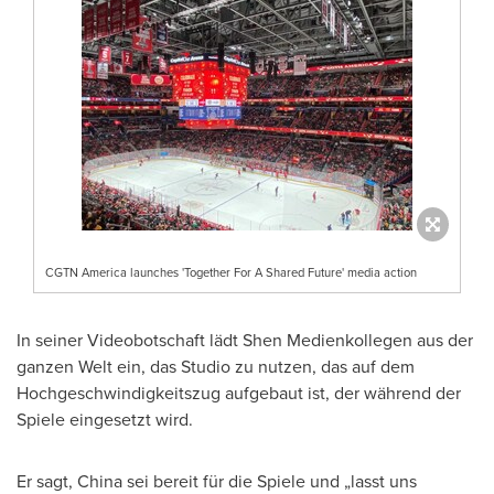
CGTN America launches 'Together For A Shared Future' media action
In seiner Videobotschaft lädt Shen Medienkollegen aus der
ganzen Welt ein, das Studio zu nutzen, das auf dem
Hochgeschwindigkeitszug aufgebaut ist, der während der
Spiele eingesetzt wird.
Er sagt,
China
sei bereit für die Spiele und „lasst uns