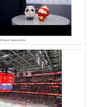
 Future' media action