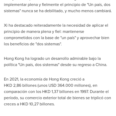
implementar plena y fielmente el principio de "Un país, dos
sistemas" nunca se ha debilitado, y mucho menos cambiará.
Xi ha destacado reiteradamente la necesidad de aplicar el
principio de manera plena y fiel: mantenerse
comprometidos con la base de "un país" y aprovechar bien
los beneficios de "dos sistemas".
Hong Kong
ha logrado un desarrollo admirable bajo la
política "Un país, dos sistemas" desde su regreso a
China
.
En 2021, la economía de
Hong Kong
creció a
HKD 2,86 billones (unos USD 364.000 millones), en
comparación con los HKD 1,37 billones en 1997. Durante el
período, su comercio exterior total de bienes se triplicó con
creces a HKD 10,27 billones.