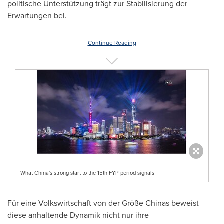
politische Unterstützung trägt zur Stabilisierung der
Erwartungen bei.
Continue Reading
What China's strong start to the 15th FYP period signals
Für eine Volkswirtschaft von der Größe Chinas beweist
diese anhaltende Dynamik nicht nur ihre