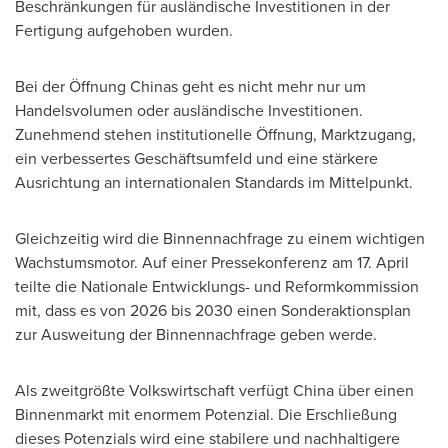
Beschränkungen für ausländische Investitionen in der
Fertigung aufgehoben wurden.
Bei der Öffnung Chinas geht es nicht mehr nur um
Handelsvolumen oder ausländische Investitionen.
Zunehmend stehen institutionelle Öffnung, Marktzugang,
ein verbessertes Geschäftsumfeld und eine stärkere
Ausrichtung an internationalen Standards im Mittelpunkt.
Gleichzeitig wird die Binnennachfrage zu einem wichtigen
Wachstumsmotor. Auf einer Pressekonferenz am 17. April
teilte die Nationale Entwicklungs- und Reformkommission
mit, dass es von 2026 bis 2030 einen Sonderaktionsplan
zur Ausweitung der Binnennachfrage geben werde.
Als zweitgrößte Volkswirtschaft verfügt China über einen
Binnenmarkt mit enormem Potenzial. Die Erschließung
dieses Potenzials wird eine stabilere und nachhaltigere