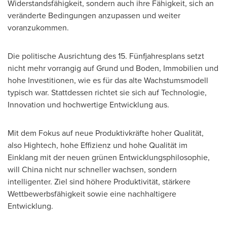
Widerstandsfähigkeit, sondern auch ihre Fähigkeit, sich an
veränderte Bedingungen anzupassen und weiter
voranzukommen.
Die politische Ausrichtung des 15. Fünfjahresplans setzt
nicht mehr vorrangig auf Grund und Boden, Immobilien und
hohe Investitionen, wie es für das alte Wachstumsmodell
typisch war. Stattdessen richtet sie sich auf Technologie,
Innovation und hochwertige Entwicklung aus.
Mit dem Fokus auf neue Produktivkräfte hoher Qualität,
also Hightech, hohe Effizienz und hohe Qualität im
Einklang mit der neuen grünen Entwicklungsphilosophie,
will China nicht nur schneller wachsen, sondern
intelligenter. Ziel sind höhere Produktivität, stärkere
Wettbewerbsfähigkeit sowie eine nachhaltigere
Entwicklung.