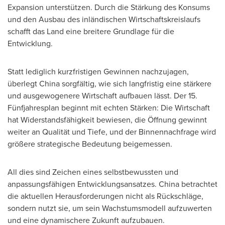
Expansion unterstützen. Durch die Stärkung des Konsums
und den Ausbau des inländischen Wirtschaftskreislaufs
schafft das Land eine breitere Grundlage für die
Entwicklung.
Statt lediglich kurzfristigen Gewinnen nachzujagen,
überlegt China sorgfältig, wie sich langfristig eine stärkere
und ausgewogenere Wirtschaft aufbauen lässt. Der 15.
Fünfjahresplan beginnt mit echten Stärken: Die Wirtschaft
hat Widerstandsfähigkeit bewiesen, die Öffnung gewinnt
weiter an Qualität und Tiefe, und der Binnennachfrage wird
größere strategische Bedeutung beigemessen.
All dies sind Zeichen eines selbstbewussten und
anpassungsfähigen Entwicklungsansatzes. China betrachtet
die aktuellen Herausforderungen nicht als Rückschläge,
sondern nutzt sie, um sein Wachstumsmodell aufzuwerten
und eine dynamischere Zukunft aufzubauen.