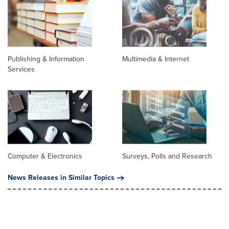
Publishing & Information
Multimedia & Internet
Services
Computer & Electronics
Surveys, Polls and Research
News Releases in Similar Topics