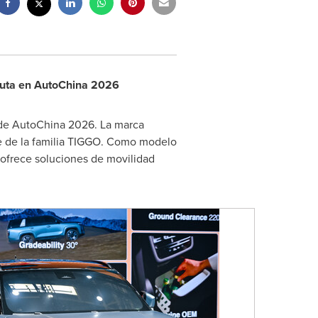
ebuta en AutoChina 2026
n de AutoChina 2026. La marca
e de la familia TIGGO. Como modelo
ofrece soluciones de movilidad