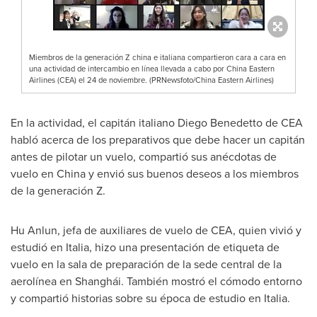
Miembros de la generación Z china e italiana compartieron cara a cara en
una actividad de intercambio en línea llevada a cabo por China Eastern
Airlines (CEA) el 24 de noviembre. (PRNewsfoto/China Eastern Airlines)
En la actividad, el capitán italiano Diego Benedetto de CEA
habló acerca de los preparativos que debe hacer un capitán
antes de pilotar un vuelo, compartió sus anécdotas de
vuelo en
China
y envió sus buenos deseos a los miembros
de la generación Z.
Hu Anlun, jefa de auxiliares de vuelo de CEA, quien vivió y
estudió en Italia, hizo una presentación de etiqueta de
vuelo en la sala de preparación de la sede central de la
aerolínea en Shanghái. También mostró el cómodo entorno
y compartió historias sobre su época de estudio en Italia.