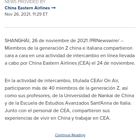
NEWS PROVIDED BY
China Eastern Airlines
Nov 26, 2021, 11:29 ET
SHANGHÁI, 26 de noviembre de 2021 /PRNewswire/ --
Miembros de la generación Z china e italiana compartieron
cara a cara en una actividad de intercambio en línea llevada
a cabo por China Eastern Airlines (CEA) el 24 de noviembre.
En la actividad de intercambio, titulada CEAir On Air,
participaron más de 40 miembros de la generación Z, así
como sus profesores, de la Universidad de Nankai de
China
y de la Escuela de Estudios Avanzados Sant'Anna de Italia.
Junto con el personal de CEA, compartieron sus
experiencias de vivir en
China
y trabajar en CEA.
Continue Reading