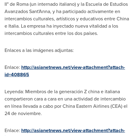
II
" de
Roma
(un internado italiano) y la Escuela de Estudios
Avanzados Sant'Anna, y ha participado activamente en
intercambios culturales, artísticos y educativos entre
China
e Italia. La empresa ha inyectado nueva vitalidad a los
intercambios culturales entre los dos países.
Enlaces a las imágenes adjuntas:
Enlace:
http://asianetnews.net/view-attachment?attach-
id=408865
Leyenda: Miembros de la generación Z china e italiana
compartieron cara a cara en una actividad de intercambio
en línea llevada a cabo por China Eastern Airlines (CEA) el
24 de noviembre.
Enlace:
http://asianetnews.net/view-attachment?attach-