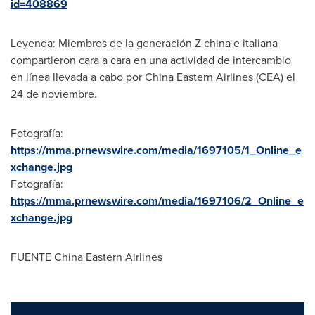
id=408869
Leyenda: Miembros de la generación Z china e italiana
compartieron cara a cara en una actividad de intercambio
en línea llevada a cabo por China Eastern Airlines (CEA) el
24 de noviembre.
Fotografía:
https://mma.prnewswire.com/media/1697105/1_Online_e
xchange.jpg
Fotografía:
https://mma.prnewswire.com/media/1697106/2_Online_e
xchange.jpg
FUENTE China Eastern Airlines