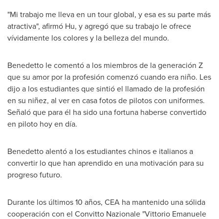
"Mi trabajo me lleva en un tour global, y esa es su parte más
atractiva", afirmó Hu, y agregó que su trabajo le ofrece
vívidamente los colores y la belleza del mundo.
Benedetto le comentó a los miembros de la generación Z
que su amor por la profesión comenzó cuando era niño. Les
dijo a los estudiantes que sintió el llamado de la profesión
en su niñez, al ver en casa fotos de pilotos con uniformes.
Señaló que para él ha sido una fortuna haberse convertido
en piloto hoy en día.
Benedetto alentó a los estudiantes chinos e italianos a
convertir lo que han aprendido en una motivación para su
progreso futuro.
Durante los últimos 10 años, CEA ha mantenido una sólida
cooperación con el Convitto Nazionale "
Vittorio Emanuele