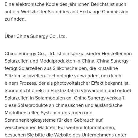
Eine elektronische Kopie des jährlichen Berichts ist auch
auf der Website der Securities and Exchange Commission
zu finden.
Über China Sunergy Co., Ltd.
China Sunergy Co., Ltd. ist ein spezialisierter Hersteller von
Solarzellen und Modulprodukten in
China
. China Sunergy
fertigt Solarzellen aus Silikonscheiben, die kristalline
Siliziumsolarzellen-Technologie verwenden, um durch
einem Prozess, der als photovoltaischer Effekt bekannt ist,
Sonnenlicht direkt in Elektrizität zu verwandeln und ordnet
Solarzellen in Solarmodulen an. China Sunergy verkauft
diese Solarprodukte an chinesischen und ausländische
Modulhersteller, Systemintegratoren und
Sonnenenergiesysteme für den Gebrauch auf
verschiedenen Märkten. Für weitere Informationen,
besuchen Sie bitte die Website des Unternehmens unter