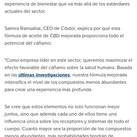
experiencia de bienestar que va más allá de los estándares
actuales del sector.
Samira Ramsahai
, CEO de Cibdol, explica por qué esta
fórmula de aceite de CBD mejorada proporciona todo el
potencial del cáñamo:
"Como empresa líder en este sector, queremos maximizar el
efecto favorable del cáñamo sobre la salud humana. Basada
en las
últimas investigaciones
, nuestra fórmula mejorada
intensifica el nivel de los compuestos menos abundantes
para crear una experiencia más profunda.
Se cree que estos elementos no solo funcionan mejor
juntos, sino que además cada uno de ellos tiene una
influencia única sobre los receptores y sistemas de todo el
cuerpo. Cuanto mayor sea la proporción de los compuestos
menos abundantes, más probabilidades tendrán de