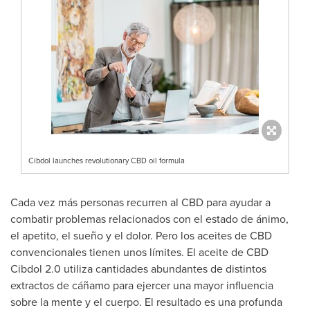
Cibdol launches revolutionary CBD oil formula
Cada vez más personas recurren al CBD para ayudar a
combatir problemas relacionados con el estado de ánimo,
el apetito, el sueño y el dolor. Pero los aceites de CBD
convencionales tienen unos límites. El aceite de CBD
Cibdol 2.0 utiliza cantidades abundantes de distintos
extractos de cáñamo para ejercer una mayor influencia
sobre la mente y el cuerpo. El resultado es una profunda