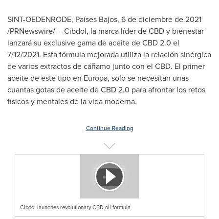
SINT-OEDENRODE, Países Bajos
, 6 de diciembre de 2021
/PRNewswire/ -- Cibdol, la marca líder de CBD y bienestar
lanzará su exclusive gama de aceite de CBD 2.0 el
7/12/2021. Esta fórmula mejorada utiliza la relación sinérgica
de varios extractos de cáñamo junto con el CBD. El primer
aceite de este tipo en Europa, solo se necesitan unas
cuantas gotas de aceite de CBD 2.0 para afrontar los retos
físicos y mentales de la vida moderna.
Continue Reading
Cibdol launches revolutionary CBD oil formula