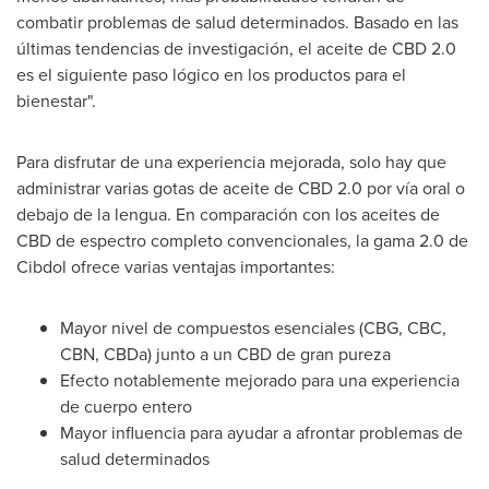
combatir problemas de salud determinados. Basado en las
últimas tendencias de investigación, el aceite de CBD 2.0
es el siguiente paso lógico en los productos para el
bienestar".
Para disfrutar de una experiencia mejorada, solo hay que
administrar varias gotas de aceite de CBD 2.0 por vía oral o
debajo de la lengua. En comparación con los aceites de
CBD de espectro completo convencionales, la gama 2.0 de
Cibdol ofrece varias ventajas importantes:
Mayor nivel de compuestos esenciales (CBG, CBC,
CBN, CBDa) junto a un CBD de gran pureza
Efecto notablemente mejorado para una experiencia
de cuerpo entero
Mayor influencia para ayudar a afrontar problemas de
salud determinados