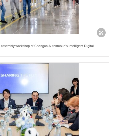
l assembly workshop of Changan Automobile’s Intelligent Digital