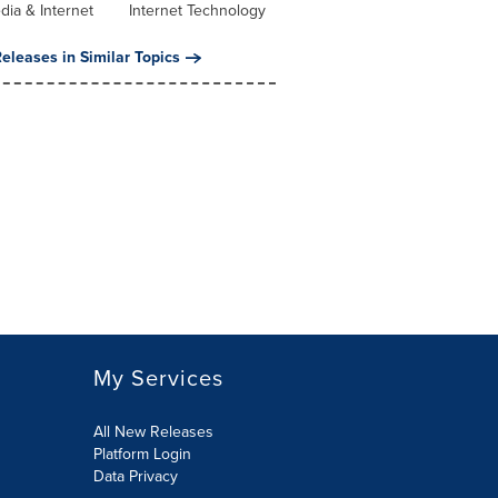
dia & Internet
Internet Technology
eleases in Similar Topics
My Services
All New Releases
Platform Login
Data Privacy