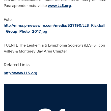
Para aprender más, visite
www.LLS.org
.
Foto:
http://mma.prnewswire.com/media/527190/LLS_Kickball
_Group_Photo_2017.jpg
FUENTE The Leukemia & Lymphoma Society's (LLS) Silicon
Valley & Monterey Bay Area Chapter
Related Links
http://www.LLS.org