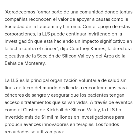
"Agradecemos formar parte de una comunidad donde tantas
compañías reconocen el valor de apoyar a causas como la
Sociedad de la Leucemia y Linfoma. Con el apoyo de estas
corporaciones, la LLS puede continuar invirtiendo en la
investigación que está haciendo un impacto significativo en
la lucha contra el cáncer", dijo
Courtney Karnes
, la directora
ejecutiva de la Sección de Silicon Valley y del Área de la
Bahía de
Monterey
.
La LLS es la principal organización voluntaria de salud sin
fines de lucro del mundo dedicada a encontrar curas para
cánceres de sangre y asegurar que los pacientes tengan
acceso a tratamientos que salvan vidas. A través de eventos
como el Clásico de Kickball de Silicon Valley, la LLS ha
invertido más de
$1 mil
millones en investigaciones para
producir avances innovadores en terapias. Los fondos
recaudados se utilizan para: