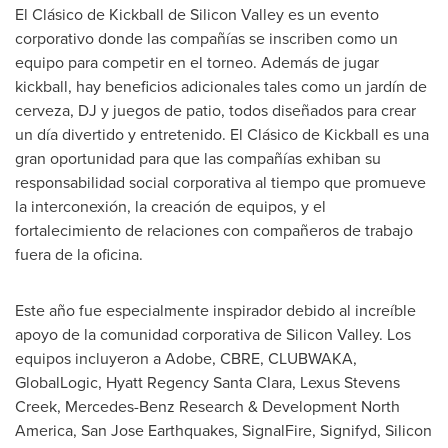
El Clásico de Kickball de Silicon Valley es un evento
corporativo donde las compañías se inscriben como un
equipo para competir en el torneo. Además de jugar
kickball, hay beneficios adicionales tales como un jardín de
cerveza, DJ y juegos de patio, todos diseñados para crear
un día divertido y entretenido. El Clásico de Kickball es una
gran oportunidad para que las compañías exhiban su
responsabilidad social corporativa al tiempo que promueve
la interconexión, la creación de equipos, y el
fortalecimiento de relaciones con compañeros de trabajo
fuera de la oficina.
Este año fue especialmente inspirador debido al increíble
apoyo de la comunidad corporativa de Silicon Valley. Los
equipos incluyeron a Adobe, CBRE, CLUBWAKA,
GlobalLogic, Hyatt Regency Santa Clara,
Lexus Stevens
Creek
, Mercedes-Benz Research & Development North
America, San Jose Earthquakes, SignalFire, Signifyd, Silicon