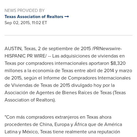
NEWS PROVIDED BY
Texas Association of Realtors
Sep 02, 2015, 11:02 ET
AUSTIN, Texas, 2 de septiembre de 2015 /PRNewswire-
HISPANIC PR WIRE/ -- Las adquisiciones de viviendas en
Texas
por compradores internacionales aportaron
$8,320
millones a la economía de
Texas
entre abril de 2014 y marzo
de 2015, según el Informe de Compradores Internacionales
de Viviendas de
Texas
de 2015 divulgado hoy por la
Asociación de Agentes de Bienes Raíces de Texas (Texas
Association of Realtors).
"Con más compradores extranjeros en
Texas
ahora
procedentes de
China
, Europa y África que de América
Latina y México,
Texas
tiene realmente una reputación