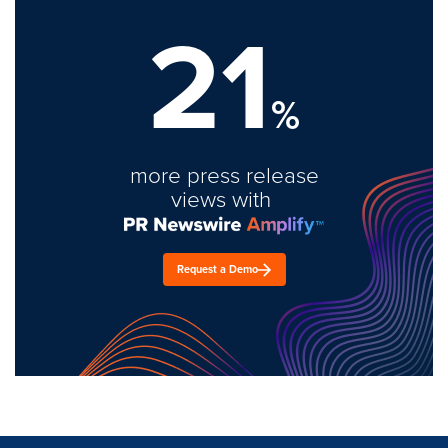
21
%
more press release
views with
Request a Demo