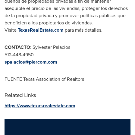
dueños de propiedades privadas a fin de mantener
asequible el precio de las viviendas, proteger los derechos
de la propiedad privada y promover políticas públicas que
beneficien a los propietarios de viviendas.
Visite
TexasRealEstate.com
para más detalles.
CONTACTO
: Sylvester Palacios
512-448-4950
spalacios@piercom.com
FUENTE Texas Association of Realtors
Related Links
https://www.texasrealestate.com