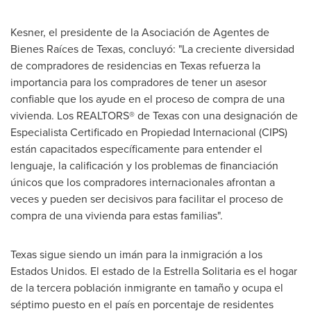
Kesner, el presidente de la Asociación de Agentes de
Bienes Raíces de Texas, concluyó: "La creciente diversidad
de compradores de residencias en
Texas
refuerza la
importancia para los compradores de tener un asesor
confiable que los ayude en el proceso de compra de una
vivienda. Los REALTORS® de
Texas
con una designación de
Especialista Certificado en Propiedad Internacional (CIPS)
están capacitados específicamente para entender el
lenguaje, la calificación y los problemas de financiación
únicos que los compradores internacionales afrontan a
veces y pueden ser decisivos para facilitar el proceso de
compra de una vivienda para estas familias".
Texas
sigue siendo un imán para la inmigración a los
Estados Unidos. El estado de la
Estrella Solitaria
es el hogar
de la tercera población inmigrante en tamaño y ocupa el
séptimo puesto en el país en porcentaje de residentes