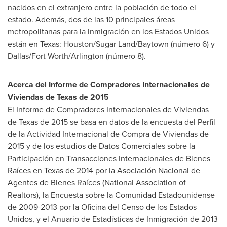
nacidos en el extranjero entre la población de todo el
estado. Además, dos de las 10 principales áreas
metropolitanas para la inmigración en los Estados Unidos
están en
Texas
:
Houston
/
Sugar Land
/
Baytown
(número 6) y
Dallas/Fort Worth
/
Arlington
(número 8).
Acerca del Informe de Compradores Internacionales de
Viviendas de
Texas
de 2015
El Informe de Compradores Internacionales de Viviendas
de
Texas
de 2015 se basa en datos de la encuesta del Perfil
de la Actividad Internacional de Compra de Viviendas de
2015 y de los estudios de Datos Comerciales sobre la
Participación en Transacciones Internacionales de Bienes
Raíces en
Texas
de 2014 por la Asociación Nacional de
Agentes de Bienes Raíces (National Association of
Realtors), la Encuesta sobre la Comunidad Estadounidense
de 2009-2013 por la Oficina del
Censo de
los Estados
Unidos, y el Anuario de Estadísticas de Inmigración de 2013