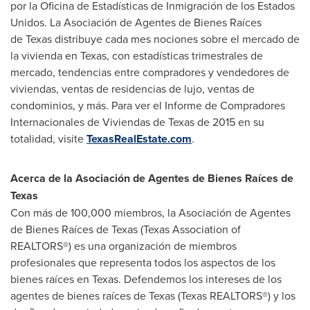
por la Oficina de Estadísticas de Inmigración de los Estados
Unidos. La Asociación de Agentes de Bienes Raíces
de Texas distribuye cada mes nociones sobre el mercado de
la vivienda en
Texas
, con estadísticas trimestrales de
mercado, tendencias entre compradores y vendedores de
viviendas, ventas de residencias de lujo, ventas de
condominios, y más. Para ver el Informe de Compradores
Internacionales de Viviendas de
Texas
de 2015 en su
totalidad, visite
TexasRealEstate.com
.
Acerca de la Asociación de Agentes de Bienes Raíces de
Texas
Con más de 100,000 miembros, la Asociación de Agentes
de Bienes Raíces de Texas (Texas Association of
REALTORS®) es una organización de miembros
profesionales que representa todos los aspectos de los
bienes raíces en Texas. Defendemos los intereses de los
agentes de bienes raíces de Texas (Texas REALTORS®) y los