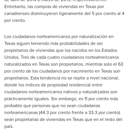
Entretanto, las compras de viviendas en
Texas
por
canadienses disminuyeron ligeramente del 5 por ciento al 4
por ciento.
Los ciudadanos norteamericanos por naturalización en
Texas
siguen teniendo más probabilidades de ser
propietarios de viviendas que los nacidos en los Estados
Unidos.
Tres de
cada cuatro ciudadanos norteamericanos
naturalizados en
Texas
son propietarios, mientras solo el 63
por ciento de los ciudadanos por nacimiento en
Texas
son
propietarios. Esta tendencia no se repite a nivel nacional,
donde los índices de propiedad residencial entre
ciudadanos norteamericanos nativos y naturalizados son
prácticamente iguales. Sin embargo, es 11 por ciento más
probable que personas que no sean ciudadanas
norteamericanas (44.3 por ciento frente a 33.3 por ciento)
sean propietarias de viviendas en
Texas
que en el resto del
país.