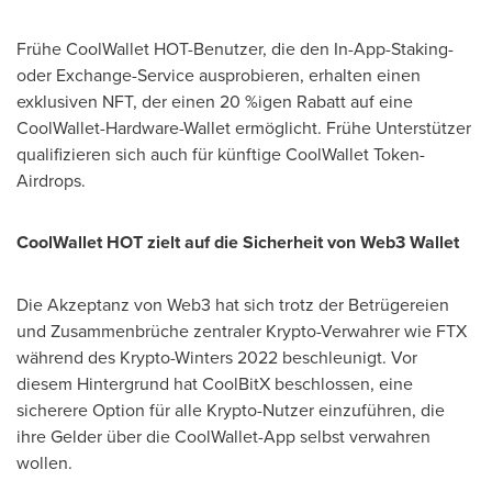
Frühe CoolWallet HOT-Benutzer, die den In-App-Staking-
oder Exchange-Service ausprobieren, erhalten einen
exklusiven NFT, der einen 20 %igen Rabatt auf eine
CoolWallet-Hardware-Wallet ermöglicht. Frühe Unterstützer
qualifizieren sich auch für künftige CoolWallet Token-
Airdrops.
CoolWallet HOT zielt auf die Sicherheit von Web3 Wallet
Die Akzeptanz von Web3 hat sich trotz der Betrügereien
und Zusammenbrüche zentraler Krypto-Verwahrer wie FTX
während des Krypto-Winters 2022 beschleunigt. Vor
diesem Hintergrund hat CoolBitX beschlossen, eine
sicherere Option für alle Krypto-Nutzer einzuführen, die
ihre Gelder über die CoolWallet-App selbst verwahren
wollen.