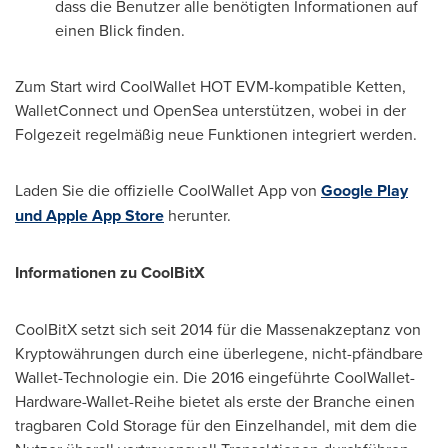
dass die Benutzer alle benötigten Informationen auf
einen Blick finden.
Zum Start
wird CoolWallet HOT EVM-kompatible Ketten,
WalletConnect und OpenSea unterstützen, wobei in der
Folgezeit regelmäßig neue Funktionen integriert werden.
Laden Sie die offizielle CoolWallet App von
Google Play
und Apple App Store
herunter.
Informationen zu CoolBitX
CoolBitX setzt sich seit 2014 für die Massenakzeptanz von
Kryptowährungen durch eine überlegene, nicht-pfändbare
Wallet-Technologie ein. Die 2016 eingeführte CoolWallet-
Hardware-Wallet-Reihe bietet als erste der Branche einen
tragbaren Cold Storage für den Einzelhandel, mit dem die