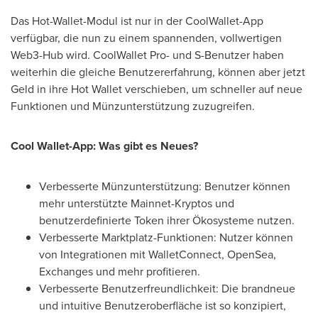
Das Hot-Wallet-Modul ist nur in der CoolWallet-App
verfügbar, die nun zu einem spannenden, vollwertigen
Web3-Hub wird. CoolWallet Pro- und S-Benutzer haben
weiterhin die gleiche Benutzererfahrung, können aber jetzt
Geld in ihre Hot Wallet verschieben, um schneller auf neue
Funktionen und Münzunterstützung zuzugreifen.
Cool Wallet-App: Was gibt es Neues?
Verbesserte Münzunterstützung: Benutzer können
mehr unterstützte Mainnet-Kryptos und
benutzerdefinierte Token ihrer Ökosysteme nutzen.
Verbesserte Marktplatz-Funktionen: Nutzer können
von Integrationen mit WalletConnect, OpenSea,
Exchanges und mehr profitieren.
Verbesserte Benutzerfreundlichkeit: Die brandneue
und intuitive Benutzeroberfläche ist so konzipiert,