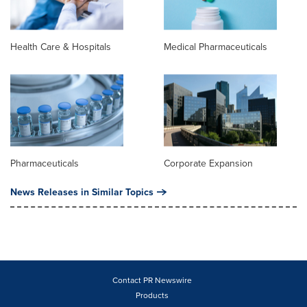
Health Care & Hospitals
Medical Pharmaceuticals
Pharmaceuticals
Corporate Expansion
News Releases in Similar Topics
Contact PR Newswire
Products