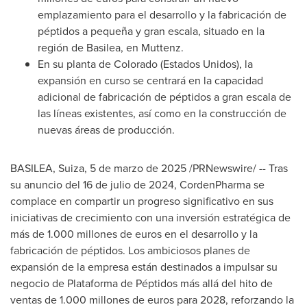
emplazamiento para el desarrollo y la fabricación de
péptidos a pequeña y gran escala, situado en la
región de Basilea, en Muttenz.
En su planta de
Colorado
(Estados Unidos), la
expansión en curso se centrará en la capacidad
adicional de fabricación de péptidos a gran escala de
las líneas existentes, así como en la construcción de
nuevas áreas de producción.
BASILEA, Suiza
,
5 de marzo de 2025
/PRNewswire/ -- Tras
su anuncio del 16 de julio de 2024, CordenPharma se
complace en compartir un progreso significativo en sus
iniciativas de crecimiento con una inversión estratégica de
más de 1.000 millones de euros en el desarrollo y la
fabricación de péptidos. Los ambiciosos planes de
expansión de la empresa están destinados a impulsar su
negocio de Plataforma de Péptidos más allá del hito de
ventas de 1.000 millones de euros para 2028, reforzando la