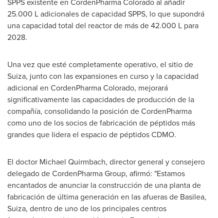
SPPS existente en CordenPharma Colorado al añadir
25.000 L adicionales de capacidad SPPS, lo que supondrá
una capacidad total del reactor de más de 42.000 L para
2028.
Una vez que esté completamente operativo, el sitio de
Suiza, junto con las expansiones en curso y la capacidad
adicional en CordenPharma Colorado, mejorará
significativamente las capacidades de producción de la
compañía, consolidando la posición de CordenPharma
como uno de los socios de fabricación de péptidos más
grandes que lidera el espacio de péptidos CDMO.
El doctor
Michael Quirmbach
, director general y consejero
delegado de CordenPharma Group, afirmó: "Estamos
encantados de anunciar la construcción de una planta de
fabricación de última generación en las afueras de Basilea,
Suiza, dentro de uno de los principales centros