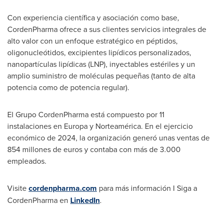
Con experiencia científica y asociación como base,
CordenPharma ofrece a sus clientes servicios integrales de
alto valor con un enfoque estratégico en péptidos,
oligonucleótidos, excipientes lipídicos personalizados,
nanopartículas lipídicas (LNP), inyectables estériles y un
amplio suministro de moléculas pequeñas (tanto de alta
potencia como de potencia regular).
El Grupo CordenPharma está compuesto por 11
instalaciones en Europa y Norteamérica. En el ejercicio
económico de 2024, la organización generó unas ventas de
854 millones de euros y contaba con más de 3.000
empleados.
Visite
cordenpharma.com
para más información I Siga a
CordenPharma en
LinkedIn
.