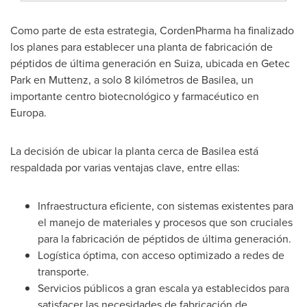
Como
parte de esta estrategia, CordenPharma ha finalizado
los planes para establecer una planta de fabricación de
péptidos de última generación en Suiza, ubicada en Getec
Park en Muttenz, a solo 8 kilómetros de Basilea, un
importante centro biotecnológico y farmacéutico en
Europa.
La decisión de ubicar la planta cerca de Basilea está
respaldada por varias ventajas clave, entre ellas:
Infraestructura eficiente, con sistemas existentes para
el manejo de materiales y procesos que son cruciales
para la fabricación de péptidos de última generación.
Logística óptima, con acceso optimizado a redes de
transporte.
Servicios públicos a gran escala ya establecidos para
satisfacer las necesidades de fabricación de