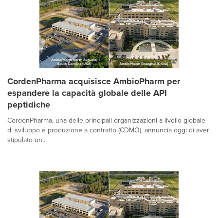
CordenPharma acquisisce AmbioPharm per
espandere la capacità globale delle API
peptidiche
CordenPharma, una delle principali organizzazioni a livello globale
di sviluppo e produzione a contratto (CDMO), annuncia oggi di aver
stipulato un...