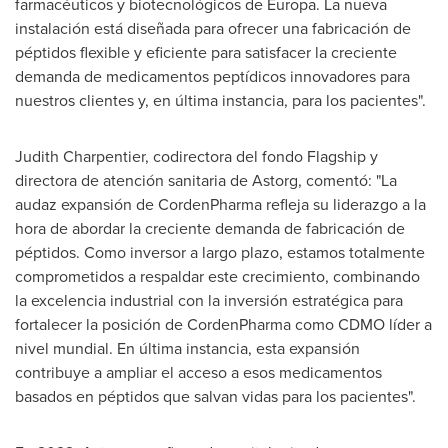
farmacéuticos y biotecnológicos de Europa. La nueva
instalación está diseñada para ofrecer una fabricación de
péptidos flexible y eficiente para satisfacer la creciente
demanda de medicamentos peptídicos innovadores para
nuestros clientes y, en última instancia, para los pacientes".
Judith Charpentier
, codirectora del fondo Flagship y
directora de atención sanitaria de Astorg, comentó: "La
audaz expansión de CordenPharma refleja su liderazgo a la
hora de abordar la creciente demanda de fabricación de
péptidos.
Como
inversor a largo plazo, estamos totalmente
comprometidos a respaldar este crecimiento, combinando
la excelencia industrial con la inversión estratégica para
fortalecer la posición de CordenPharma como CDMO líder a
nivel mundial. En última instancia, esta expansión
contribuye a ampliar el acceso a esos medicamentos
basados en péptidos que salvan vidas para los pacientes".