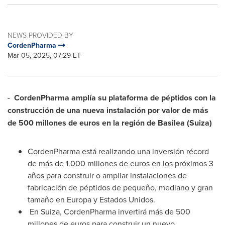
NEWS PROVIDED BY
CordenPharma
Mar 05, 2025, 07:29 ET
-
CordenPharma amplía su plataforma de péptidos con la
construcción de una nueva instalación por valor de más
de 500 millones de euros en la región de Basilea (Suiza)
CordenPharma está realizando una inversión récord
de más de 1.000 millones de euros en los próximos 3
años para construir o ampliar instalaciones de
fabricación de péptidos de pequeño, mediano y gran
tamaño en Europa y Estados Unidos.
En Suiza, CordenPharma invertirá más de 500
millones de euros para construir un nuevo