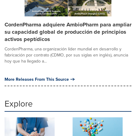
CordenPharma adquiere AmbioPharm para ampliar
su capacidad global de producción de principios
activos peptídicos
CordenPharma, una organización líder mundial en desarrollo y
fabricación por contrato (CDMO, por sus siglas en inglés), anuncia
hoy que ha llegado a...
More Releases From This Source
Explore