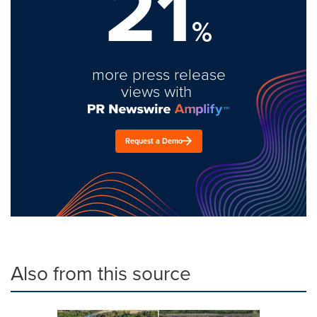
21
%
more press release
views with
Request a Demo
Also from this source