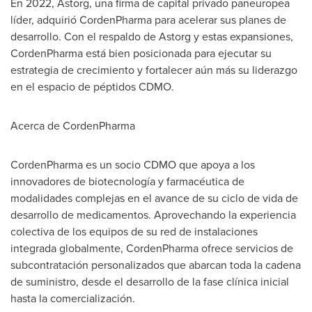
En 2022, Astorg, una firma de capital privado paneuropea
líder, adquirió CordenPharma para acelerar sus planes de
desarrollo. Con el respaldo de Astorg y estas expansiones,
CordenPharma está bien posicionada para ejecutar su
estrategia de crecimiento y fortalecer aún más su liderazgo
en el espacio de péptidos CDMO.
Acerca de CordenPharma
CordenPharma es un socio CDMO que apoya a los
innovadores de biotecnología y farmacéutica de
modalidades complejas en el avance de su ciclo de vida de
desarrollo de medicamentos. Aprovechando la experiencia
colectiva de los equipos de su red de instalaciones
integrada globalmente, CordenPharma ofrece servicios de
subcontratación personalizados que abarcan toda la cadena
de suministro, desde el desarrollo de la fase clínica inicial
hasta la comercialización.