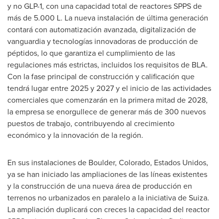
y no GLP-1, con una capacidad total de reactores SPPS de
más de 5.000 L. La nueva instalación de última generación
contará con automatización avanzada, digitalización de
vanguardia y tecnologías innovadoras de producción de
péptidos, lo que garantiza el cumplimiento de las
regulaciones más estrictas, incluidos los requisitos de BLA.
Con la fase principal de construcción y calificación que
tendrá lugar entre 2025 y 2027 y el inicio de las actividades
comerciales que comenzarán en la primera mitad de 2028,
la empresa se enorgullece de generar más de 300 nuevos
puestos de trabajo, contribuyendo al crecimiento
económico y la innovación de la región.
En sus instalaciones de
Boulder, Colorado
, Estados Unidos,
ya se han iniciado las ampliaciones de las líneas existentes
y la construcción de una nueva área de producción en
terrenos no urbanizados en paralelo a la iniciativa de Suiza.
La ampliación duplicará con creces la capacidad del reactor