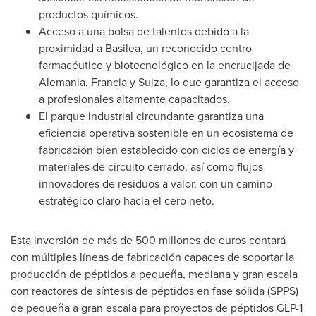
productos químicos.
Acceso a una bolsa de talentos debido a la
proximidad a Basilea, un reconocido centro
farmacéutico y biotecnológico en la encrucijada de
Alemania, Francia y Suiza, lo que garantiza el acceso
a profesionales altamente capacitados.
El parque industrial circundante garantiza una
eficiencia operativa sostenible en un ecosistema de
fabricación bien establecido con ciclos de energía y
materiales de circuito cerrado, así como flujos
innovadores de residuos a valor, con un camino
estratégico claro hacia el cero neto.
Esta inversión de más de 500 millones de euros contará
con múltiples líneas de fabricación capaces de soportar la
producción de péptidos a pequeña, mediana y gran escala
con reactores de síntesis de péptidos en fase sólida (SPPS)
de pequeña a gran escala para proyectos de péptidos GLP-1