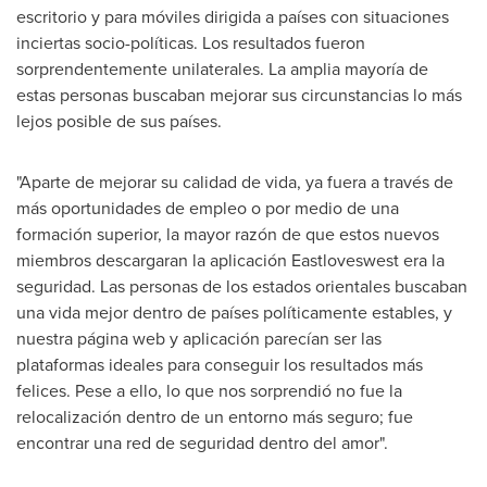
escritorio y para móviles dirigida a países con situaciones
inciertas socio-políticas. Los resultados fueron
sorprendentemente unilaterales. La amplia mayoría de
estas personas buscaban mejorar sus circunstancias lo más
lejos posible de sus países.
"Aparte de mejorar su calidad de vida, ya fuera a través de
más oportunidades de empleo o por medio de una
formación superior, la mayor razón de que estos nuevos
miembros descargaran la aplicación Eastloveswest era la
seguridad. Las personas de los estados orientales buscaban
una vida mejor dentro de países políticamente estables, y
nuestra página web y aplicación parecían ser las
plataformas ideales para conseguir los resultados más
felices. Pese a ello, lo que nos sorprendió no fue la
relocalización dentro de un entorno más seguro; fue
encontrar una red de seguridad dentro del amor".