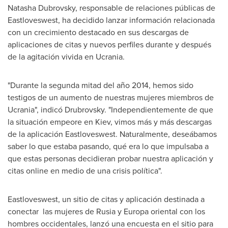
Natasha Dubrovsky
, responsable de relaciones públicas de
Eastloveswest, ha decidido lanzar información relacionada
con un crecimiento destacado en sus descargas de
aplicaciones de citas y nuevos perfiles durante y después
de la agitación vivida en Ucrania.
"
Durante la
segunda mitad del año 2014, hemos sido
testigos de un aumento de nuestras mujeres miembros de
Ucrania", indicó Drubrovsky. "Independientemente de que
la situación empeore en
Kiev
, vimos más y más descargas
de la aplicación Eastloveswest. Naturalmente, deseábamos
saber lo que estaba pasando, qué era lo que impulsaba a
que estas personas decidieran probar nuestra aplicación y
citas online en medio de una crisis política".
Eastloveswest, un sitio de citas y aplicación destinada a
conectar las mujeres de Rusia y Europa oriental con los
hombres occidentales, lanzó una encuesta en el sitio para