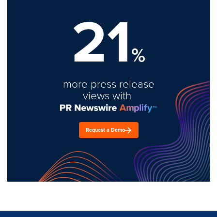
21
%
more press release
views with
Request a Demo