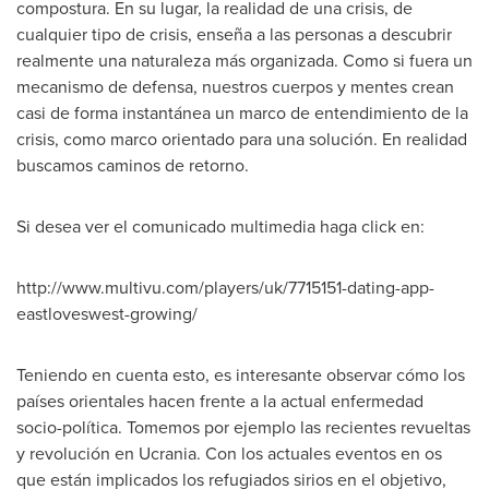
compostura. En su lugar, la realidad de una crisis, de
cualquier tipo de crisis, enseña a las personas a descubrir
realmente una naturaleza más organizada. Como si fuera un
mecanismo de defensa, nuestros cuerpos y mentes crean
casi de forma instantánea un marco de entendimiento de la
crisis, como marco orientado para una solución. En realidad
buscamos caminos de retorno.
Si desea ver el comunicado multimedia haga click en:
http://www.multivu.com/players/uk/7715151-dating-app-
eastloveswest-growing/
Teniendo en cuenta esto, es interesante observar cómo los
países orientales hacen frente a la actual enfermedad
socio-política. Tomemos por ejemplo las recientes revueltas
y revolución en Ucrania. Con los actuales eventos en os
que están implicados los refugiados sirios en el objetivo,