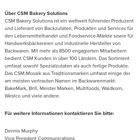
Über CSM Bakery Solutions
CSM Bakery Solutions ist ein weltweit führender Produzent
und Lieferant von Backzutaten, Produkten und Services für
den Lebensmittelhandel und Foodservice-Märkte sowie für
Handwerksbäckereien und industrielle Hersteller von
Backwaren. Mit mehr als 8500 engagierten Mitarbeitern
bedient CSM Kunden in über 100 Ländern. Das Sortiment
umfasst sowohl Spezialzutaten als auch fertige Produkte.
Das CSM-Mosaik aus Traditionsmarken umfasst einige der
am meisten vertrauten Namen im Backwarenmarkt:
BakeMark, Brill,
Meister Marken
, Multifoods, Waldkorn,
Westco und viele andere.
Für weitere Informationen kontaktieren Sie bitte:
Dennis Murphy
Vice President Communications