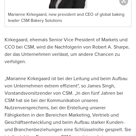
Marianne Kirkegaard, new president and CEO of global baking
leader CSM Bakery Solutions
Kirkegaard, ehemals Senior Vice President of Markets und
CCO bei CSM, wird die Nachfolgerin von Robert A. Sharpe,
der das Unternehmen verlässt, um andere Chancen zu
verfolgen.
„Marianne Kirkegaard ist bei der Leitung und beim Aufbau
von Unternehmen extrem effizient", so
James Singh
,
Vorstandsvorsitzender von CSM. „In den fünf Jahren bei
CSM hat sie bei der Kommunikation unseres
Nutzenversprechens, bei der Erstellung unserer
Fähigkeiten in den Bereichen Marketing, Vertrieb und
Geschäftsentwicklung und beim Aufbau starker Kunden-
und Branchenbeziehungen eine Schlüsselrolle gespielt. Sie