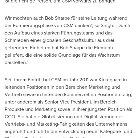
ist die richtige Person, um CSM vorwärts zu bringen.
Wir möchten auch
Bob Sharpe
für seine Leitung während
der Formierungsphase von CSM danken", so Singh. „Durch
den Aufbau eines starken Führungsteams und das
Schmieden einer globalen Geschäftskultur aus drei
getrennten Einheiten hat
Bob Sharpe
die Elemente
geliefert, die eine solide Grundlage für das Wachstum
darstellen."
Seit ihrem Eintritt bei CSM im Jahr 2011 war Kirkegaard in
leitenden Positionen in den Bereichen Marketing und
Vertrieb sowie in leitenden kommerziellen Positionen tätig,
unter anderem als Senior Vice President, im Bereich
Produkte und Marketing sowie in ihrer jüngsten Position als
CCO. Sie hat die Globalisierung und Digitalisierung der
Vertriebs- und Marketing-Fähigkeiten des Unternehmens
angeführt und führte die Entwicklung neuer Kategorie- und