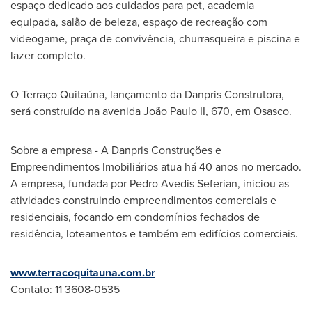
espaço dedicado aos cuidados para pet, academia
equipada, salão de beleza, espaço de recreação com
videogame, praça de convivência, churrasqueira e piscina e
lazer completo.
O Terraço Quitaúna, lançamento da Danpris Construtora,
será construído na avenida João Paulo II, 670, em Osasco.
Sobre a empresa - A Danpris Construções e
Empreendimentos Imobiliários atua há 40 anos no mercado.
A empresa, fundada por
Pedro Avedis Seferian
, iniciou as
atividades construindo empreendimentos comerciais e
residenciais, focando em condomínios fechados de
residência, loteamentos e também em edifícios comerciais.
www.terracoquitauna.com.br
Contato: 11 3608-0535