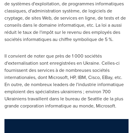
de systèmes d'exploitation, de programmes informatiques
classiques, d'administration système, de logiciels de
cryptage, de sites Web, de services en ligne, de tests et de
conseils dans le domaine informatique, etc. La loi a aussi
réduit le taux de l'impôt sur le revenu des employés des
sociétés informatiques au chiffre symbolique de 5 %.
Il convient de noter que près de 1 000 sociétés
d'externalisation sont enregistrées en
Ukraine
. Celles-ci
fournissent des services à de nombreuses sociétés
internationales, dont Microsoft, HP, IBM, Cisco, EBay, etc.
En outre, de nombreux leaders de l'industrie informatique
emploient des spécialistes ukrainiens ; environ 700
Ukrainiens travaillent dans le bureau de
Seattle
de la plus
grande corporation informatique au monde, Microsoft.