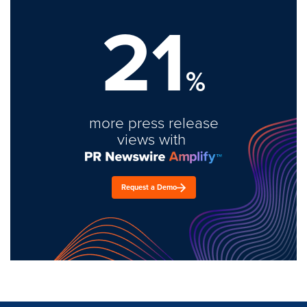
21
%
more press release
views with
Request a Demo