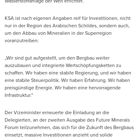
Wasserstoffanlage der Welt errichtet.
KSA ist nach eigenen Angaben reif für Investitionen, nicht
nur in der Region des Arabischen Schildes, sondern auch,
um den Abbau von Mineralien in der Superregion
voranzutreiben:
„Wir sind gut aufgestellt, um den Bergbau weiter
auszubauen und integrierte Wertschöpfungsketten zu
schaffen. Wir haben eine stabile Regierung, und wir haben
eine stabile Steuerpolitik. Wir haben Erfahrung. Wir haben
preisgünstige Energie. Wir haben eine hervorragende
Infrastruktur."
Der Vizeminister erneuerte die Einladung an die
Delegierten, an der zweiten Ausgabe des Future Minerals
Forum teilzunehmen, das sich für die Zukunft des Bergbaus
einsetzt, massive Investitionen anzieht und solide