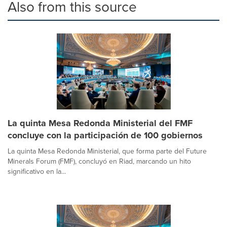
Also from this source
La quinta Mesa Redonda Ministerial del FMF
concluye con la participación de 100 gobiernos
La quinta Mesa Redonda Ministerial, que forma parte del Future
Minerals Forum (FMF), concluyó en Riad, marcando un hito
significativo en la...