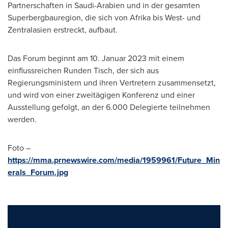
Partnerschaften in Saudi-Arabien und in der gesamten
Superbergbauregion, die sich von Afrika bis West- und
Zentralasien erstreckt, aufbaut.
Das Forum beginnt am 10. Januar 2023 mit einem
einflussreichen Runden Tisch, der sich aus
Regierungsministern und ihren Vertretern zusammensetzt,
und wird von einer zweitägigen Konferenz und einer
Ausstellung gefolgt, an der 6.000 Delegierte teilnehmen
werden.
Foto –
https://mma.prnewswire.com/media/1959961/Future_Min
erals_Forum.jpg