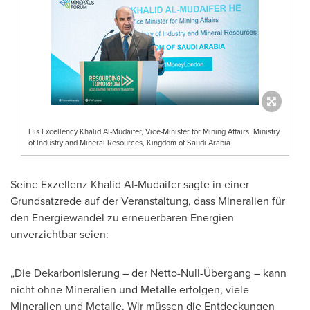
His Excellency Khalid Al-Mudaifer, Vice-Minister for Mining Affairs, Ministry
of Industry and Mineral Resources, Kingdom of Saudi Arabia
Seine Exzellenz Khalid Al-Mudaifer sagte in einer
Grundsatzrede auf der Veranstaltung, dass Mineralien für
den Energiewandel zu erneuerbaren Energien
unverzichtbar seien:
„Die Dekarbonisierung – der Netto-Null-Übergang – kann
nicht ohne Mineralien und Metalle erfolgen, viele
Mineralien und Metalle. Wir müssen die Entdeckungen