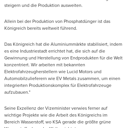
steigern und die Produktion ausweiten.
Allein bei der Produktion von Phosphatdünger ist das
Königreich bereits weltweit führend.
Das Königreich hat die Aluminiummärkte stabilisiert, indem
es eine Industriestadt errichtet hat, die sich auf die
Gewinnung und Herstellung von Endprodukten für die Welt
konzentriert. Wir arbeiten mit bekannten
Elektrofahrzeugherstellern wie Lucid Motors und
Automobilzulieferern wie EV Metals zusammen, um einen
integrierten Produktionskomplex für Elektrofahrzeuge
aufzubauen."
Seine Exzellenz der Vizeminister verwies ferner auf
wichtige Projekte wie die Arbeit des Königreichs im
Bereich Wasserstoff, wo KSA gerade die größte grüne