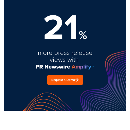
21
%
more press release
views with
Request a Demo