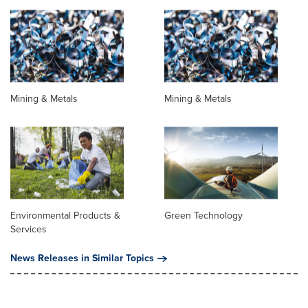
Mining & Metals
Mining & Metals
Environmental Products &
Green Technology
Services
News Releases in Similar Topics