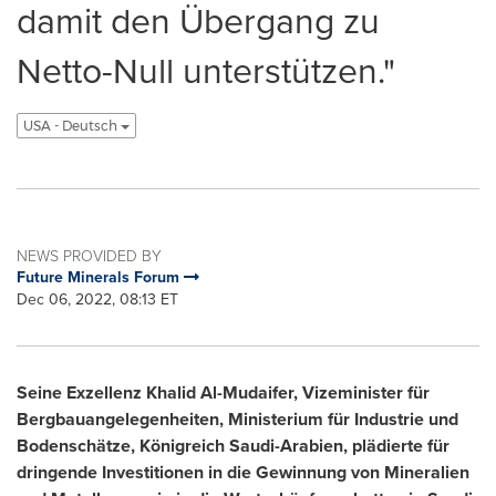
damit den Übergang zu
Netto-Null unterstützen."
USA - Deutsch
NEWS PROVIDED BY
Future Minerals Forum
Dec 06, 2022, 08:13 ET
Seine Exzellenz Khalid Al-Mudaifer, Vizeminister für
Bergbauangelegenheiten, Ministerium für Industrie und
Bodenschätze, Königreich Saudi-Arabien, plädierte für
dringende Investitionen in die Gewinnung von Mineralien