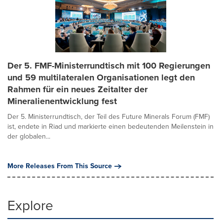
Der 5. FMF-Ministerrundtisch mit 100 Regierungen
und 59 multilateralen Organisationen legt den
Rahmen für ein neues Zeitalter der
Mineralienentwicklung fest
Der 5. Ministerrundtisch, der Teil des Future Minerals Forum (FMF)
ist, endete in Riad und markierte einen bedeutenden Meilenstein in
der globalen...
More Releases From This Source
Explore