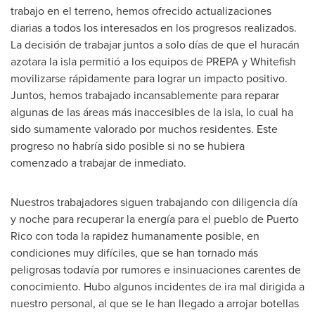
trabajo en el terreno, hemos ofrecido actualizaciones
diarias a todos los interesados en los progresos realizados.
La decisión de trabajar juntos a solo días de que el huracán
azotara la isla permitió a los equipos de PREPA y Whitefish
movilizarse rápidamente para lograr un impacto positivo.
Juntos, hemos trabajado incansablemente para reparar
algunas de las áreas más inaccesibles de la isla, lo cual ha
sido sumamente valorado por muchos residentes. Este
progreso no habría sido posible si no se hubiera
comenzado a trabajar de inmediato.
Nuestros trabajadores siguen trabajando con diligencia día
y noche para recuperar la energía para el pueblo de
Puerto
Rico
con toda la rapidez humanamente posible, en
condiciones muy difíciles, que se han tornado más
peligrosas todavía por rumores e insinuaciones carentes de
conocimiento. Hubo algunos incidentes de ira mal dirigida a
nuestro personal, al que se le han llegado a arrojar botellas