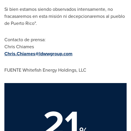
Si bien estamos siendo observados intensamente, no
fracasaremos en esta misión ni decepcionaremos al pueblo
de
Puerto Rico
".
Contacto de prensa:
Chris Chiames
Chris.Chiames@ldwwgroup.com
FUENTE Whitefish Energy Holdings, LLC
21