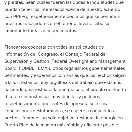
y piedras. Sean cuales fueren las dudas e inquietudes que
puedan tener los interesados acerca de nuestro acuerdo
con PREPA, respetuosamente pedimos que se permita a
nuestros trabajadores en el terreno llevar a cabo su
importante tarea sin impedimentos.
Planeamos cooperar con todas las solicitudes de
información del Congreso, el Consejo Federal de
Supervisión y Gestión (Federal Oversight and Management
Board, FOMB), FEMA u otros organismos gubernamentales
pertinentes, y esperamos con ansias que los hechos salgan
a la luz. Estamos muy orgullosos del trabajo que estamos
haciendo para restaurar la energía para el pueblo de
Puerto
Rico
en circunstancias muy difíciles y pedimos
respetuosamente que, antes de apresurarse a sacar
conclusiones desinformadas, se espere a conocer los
hechos. Tenemos un solo objetivo: restaurar la energía en
Puerto Rico
de la manera más rápida y eficiente posible.