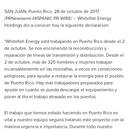
SAN JUAN, Puerto Rico
, 28 de octubre de 2017
/PRNewswire-HISPANIC PR WIRE/ -- Whitefish Energy
Holdings dio a conocer hoy la siguiente declaración:
"Whitefish Energy está trabajando en
Puerto Rico
desde el 2
de octubre. Se nos encomendó la reconstrucción y
reparación de líneas de transmisión y distribución. Desde el
2 de octubre, más de 325 hombres y mujeres trabajan
incansablemente en las montañas, a veces en condiciones
peligrosas, para ayudar a restaurar la energía para el pueblo
de
Puerto Rico
. Hay más trabajadores preparados para
ayudar en cuanto se pueda descargar el equipamiento y
poner al día el trabajo atrasado en los puertos.
El trabajo que hemos estado haciendo en
Puerto Rico
es
vital y nuestro equipo seguirá tratando este proyecto con la
máxima urgencia e importancia. Durante todo nuestro