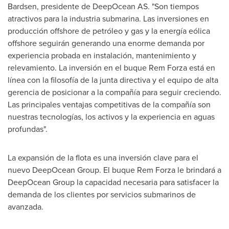
Bardsen, presidente de DeepOcean AS. "Son tiempos
atractivos para la industria submarina. Las inversiones en
producción offshore de petróleo y gas y la energía eólica
offshore seguirán generando una enorme demanda por
experiencia probada en instalación, mantenimiento y
relevamiento. La inversión en el buque Rem Forza está en
línea con la filosofía de la junta directiva y el equipo de alta
gerencia de posicionar a la compañía para seguir creciendo.
Las principales ventajas competitivas de la compañía son
nuestras tecnologías, los activos y la experiencia en aguas
profundas".
La expansión de la flota es una inversión clave para el
nuevo DeepOcean Group. El buque Rem Forza le brindará a
DeepOcean Group la capacidad necesaria para satisfacer la
demanda de los clientes por servicios submarinos de
avanzada.