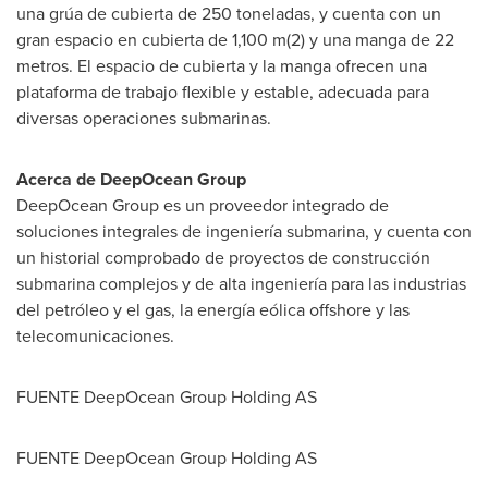
una grúa de cubierta de 250 toneladas, y cuenta con un
gran espacio en cubierta de 1,100 m(2) y una manga de 22
metros. El espacio de cubierta y la manga ofrecen una
plataforma de trabajo flexible y estable, adecuada para
diversas operaciones submarinas.
Acerca de DeepOcean Group
DeepOcean Group es un proveedor integrado de
soluciones integrales de ingeniería submarina, y cuenta con
un historial comprobado de proyectos de construcción
submarina complejos y de alta ingeniería para las industrias
del petróleo y el gas, la energía eólica offshore y las
telecomunicaciones.
FUENTE DeepOcean Group Holding AS
FUENTE DeepOcean Group Holding AS