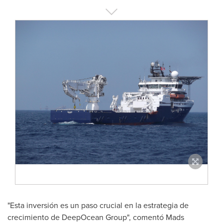
"Esta inversión es un paso crucial en la estrategia de
crecimiento de DeepOcean Group", comentó Mads