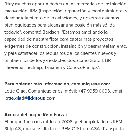
"Hay muchas oportunidades en los mercados de instalación,
excavación, IRM (inspección, reparación y mantenimiento) y
desmantelamiento de instalaciones, y nosotros estamos
bien equipados para alcanzar una posición más sólida
todavía", comentó Bardsen. "Estamos ampliando la
capacidad de nuestra flota para captar más proyectos
exigentes de construcción, instalación y desmantelamiento,
y para satisfacer los requisitos de los clientes nuevos y
también los de los ya establecidos, como Statoil, BP,
Heerema, Technip, Talisman y ConocoPhillips".
Para obtener más información, comuníquese con:
Lotte Glad
, Comunicaciones, móvil: +47 9959 0093, email:
lotte.glad@jklgroup.com
Acerca del buque Rem Forza:
El buque fue construido en 2008, y el propietario es REM
Ship AS, una subsidiaria de REM Offshore ASA. Transporta