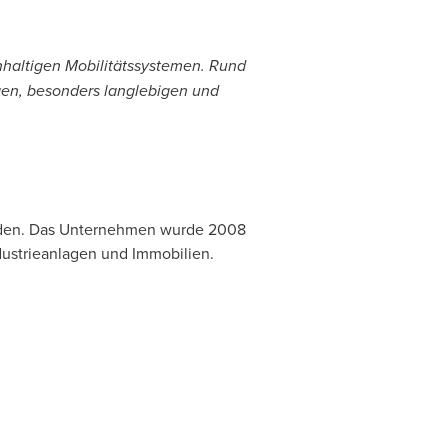
hhaltigen Mobilitätssystemen. Rund
gen, besonders langlebigen und
landen. Das Unternehmen wurde 2008
ndustrieanlagen und Immobilien.