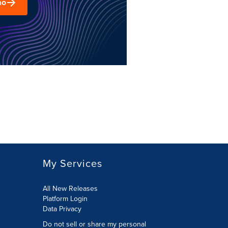
mo
My Services
All New Releases
Platform Login
Data Privacy
Do not sell or share my personal