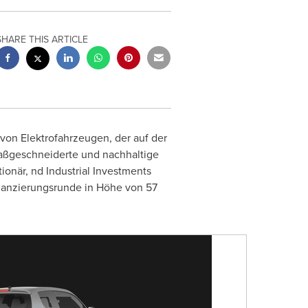
SHARE THIS ARTICLE
von Elektrofahrzeugen, der auf der
maßgeschneiderte und nachhaltige
ionär, nd Industrial Investments
Finanzierungsrunde in Höhe von 57