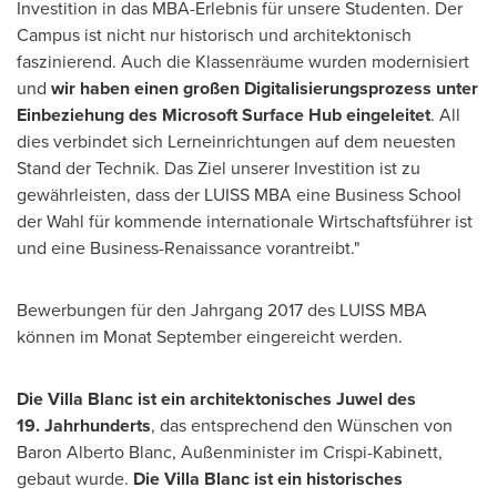
Investition in das MBA-Erlebnis für unsere Studenten.
Der
Campus
ist nicht nur historisch und architektonisch
faszinierend. Auch die Klassenräume wurden modernisiert
und
wir haben einen großen Digitalisierungsprozess unter
Einbeziehung des Microsoft Surface Hub eingeleitet
. All
dies verbindet sich Lerneinrichtungen auf dem neuesten
Stand der Technik. Das Ziel unserer Investition ist zu
gewährleisten, dass der LUISS MBA eine Business School
der Wahl
für kommende internationale Wirtschaftsführer ist
und eine Business-Renaissance vorantreibt."
Bewerbungen für den Jahrgang 2017 des LUISS MBA
können im Monat September eingereicht werden.
Die Villa Blanc ist ein architektonisches Juwel des
19.
Jahrhunderts
, das entsprechend den Wünschen von
Baron
Alberto Blanc
, Außenminister im Crispi-Kabinett,
gebaut wurde.
Die Villa Blanc ist ein historisches