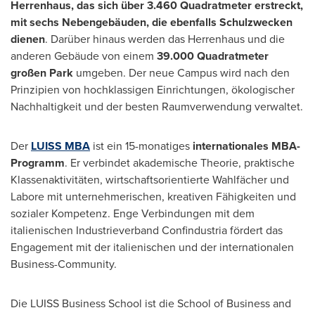
Herrenhaus, das sich über 3.460 Quadratmeter erstreckt,
mit sechs Nebengebäuden, die ebenfalls Schulzwecken
dienen
. Darüber hinaus werden das Herrenhaus und die
anderen Gebäude von einem
39.000
Quadratmeter
großen Park
umgeben. Der neue Campus wird nach den
Prinzipien von hochklassigen Einrichtungen, ökologischer
Nachhaltigkeit und der besten Raumverwendung verwaltet.
Der
LUISS MBA
ist ein 15-monatiges
internationales MBA-
Programm
. Er verbindet akademische Theorie, praktische
Klassenaktivitäten, wirtschaftsorientierte Wahlfächer und
Labore mit unternehmerischen, kreativen Fähigkeiten und
sozialer Kompetenz. Enge Verbindungen mit dem
italienischen Industrieverband Confindustria fördert das
Engagement mit der italienischen und der internationalen
Business-Community.
Die LUISS Business School ist die School of Business and