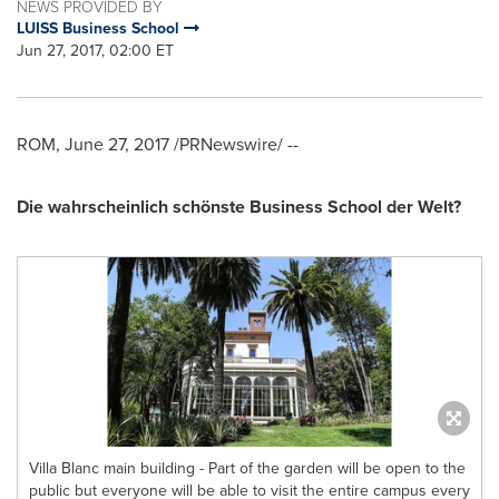
NEWS PROVIDED BY
LUISS Business School
Jun 27, 2017, 02:00 ET
ROM,
June 27, 2017
/PRNewswire/ --
Die wahrscheinlich schönste Business School
der Welt
?
Villa Blanc main building - Part of the garden will be open to the
public but everyone will be able to visit the entire campus every