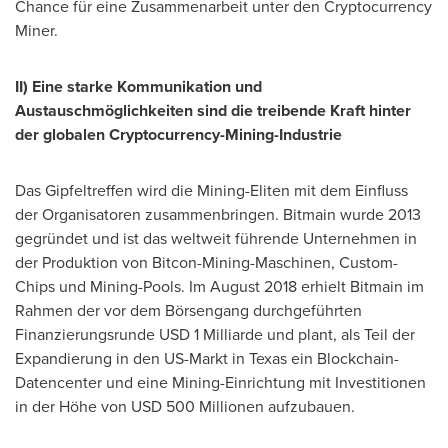
Chance für eine Zusammenarbeit unter den Cryptocurrency
Miner.
II) Eine starke Kommunikation und
Austauschmöglichkeiten sind die treibende Kraft hinter
der globalen Cryptocurrency-Mining-Industrie
Das Gipfeltreffen wird die Mining-Eliten mit dem Einfluss
der Organisatoren zusammenbringen. Bitmain wurde 2013
gegründet und ist das weltweit führende Unternehmen in
der Produktion von Bitcon-Mining-Maschinen, Custom-
Chips und Mining-Pools. Im
August 2018
erhielt Bitmain im
Rahmen der vor dem Börsengang durchgeführten
Finanzierungsrunde USD 1 Milliarde und plant, als Teil der
Expandierung in den US-Markt in
Texas
ein Blockchain-
Datencenter und eine Mining-Einrichtung mit Investitionen
in der Höhe von USD 500 Millionen aufzubauen.