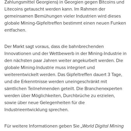
Zahlungsmittel Georgiens) in Georgien gegen Bitcoins und
Litecoins getauscht werden kann.
Im Rahmen der
gemeinsamen Bemühungen vieler Industrien wird dieses
globale Mining-Gipfeltreffen bestimmt einen neuen Funken
entfachen.
Der Markt
sagt voraus, dass die bahnbrechenden
Innovationen und der Wettbewerb in der Mining-Industrie in
den nächsten paar Jahren weiter angekurbelt werden. Die
globale Mining-Industrie muss integriert und
weiterentwickelt werden. Das Gipfeltreffen dauert 3 Tage,
und die Erkenntnisse werden uneingeschränkt mit
sämtlichen Teilnehmenden geteilt. Die Branchenexperten
werden über Möglichkeiten, Durchbrüche zu erzielen,
sowie über neue Gelegenheiten für die
Industrieentwicklung sprechen.
Für weitere Informationen geben Sie
„World Digital Mining