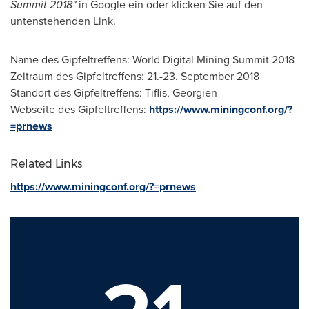
Summit 2018"
in Google ein oder klicken Sie auf den
untenstehenden Link.
Name des Gipfeltreffens: World Digital Mining Summit 2018
Zeitraum des Gipfeltreffens: 21.-23.
September 2018
Standort des Gipfeltreffens: Tiflis, Georgien
Webseite des Gipfeltreffens:
https://www.miningconf.org/?
=prnews
Related Links
https://www.miningconf.org/?=prnews