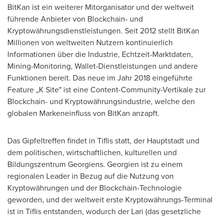
BitKan ist ein weiterer Mitorganisator und der weltweit
führende Anbieter von Blockchain- und
Kryptowährungsdienstleistungen. Seit 2012 stellt BitKan
Millionen von weltweiten Nutzern kontinuierlich
Informationen über die Industrie, Echtzeit-Marktdaten,
Mining-Monitoring, Wallet-Dienstleistungen und andere
Funktionen bereit. Das neue im Jahr 2018 eingeführte
Feature „K Site" ist eine Content-Community-Vertikale zur
Blockchain- und Kryptowährungsindustrie, welche den
globalen Markeneinfluss von BitKan anzapft.
Das Gipfeltreffen findet in Tiflis statt, der Hauptstadt und
dem politischen, wirtschaftlichen, kulturellen und
Bildungszentrum Georgiens. Georgien ist zu einem
regionalen Leader in Bezug auf die Nutzung von
Kryptowährungen und der Blockchain-Technologie
geworden, und der weltweit erste Kryptowährungs-Terminal
ist in Tiflis entstanden, wodurch der Lari (das gesetzliche