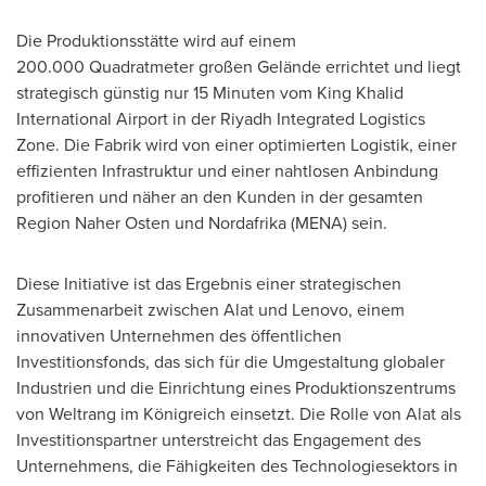
Die Produktionsstätte wird auf einem
200.000 Quadratmeter großen Gelände errichtet und liegt
strategisch günstig nur 15 Minuten vom King Khalid
International Airport in der Riyadh Integrated Logistics
Zone. Die Fabrik wird von einer optimierten Logistik, einer
effizienten Infrastruktur und einer nahtlosen Anbindung
profitieren und näher an den Kunden in der gesamten
Region Naher Osten und Nordafrika (MENA) sein.
Diese Initiative ist das Ergebnis einer strategischen
Zusammenarbeit zwischen Alat und Lenovo, einem
innovativen Unternehmen des öffentlichen
Investitionsfonds, das sich für die Umgestaltung globaler
Industrien und die Einrichtung eines Produktionszentrums
von Weltrang im Königreich einsetzt. Die
Rolle von Alat
als
Investitionspartner unterstreicht das Engagement des
Unternehmens, die Fähigkeiten des Technologiesektors in