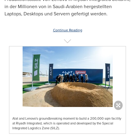
in der Millionen von in Saudi-Arabien hergestellten
Laptops, Desktops und Servern gefertigt werden.
Continue Reading
Alat and Lenovo's groundbreaking moment to build a 200,000 sqm facility
at Riyadh Integrated, which is operated and developed by the Special
Integrated Logistics Zone (SILZ).