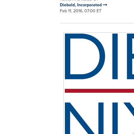
Diebold, Incorporated
Feb 11, 2016, 07:00 ET