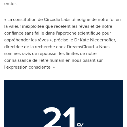
entier.
« La constitution de Circadia Labs témoigne de notre foi en
la valeur inexploitée que recèlent les rêves et de notre
confiance sans faille dans l'approche scientifique pour
appréhender les rêves », précise le Dr
Kate Niederhoffer
,
directrice de la recherche chez DreamsCloud. « Nous
sommes ravis de repousser les limites de notre
connaissance de l'être humain en nous basant sur
l'expression consciente. »
21
%