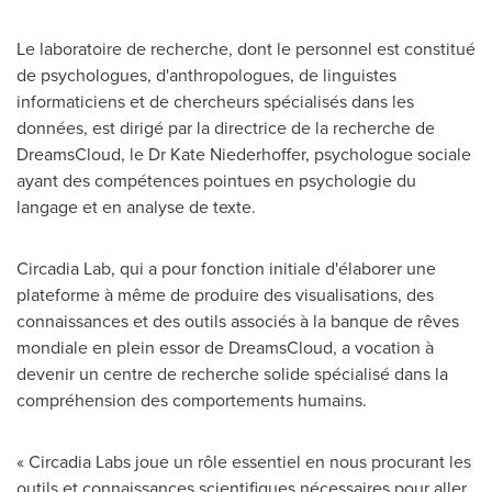
Le laboratoire de recherche, dont le personnel est constitué
de psychologues, d'anthropologues, de linguistes
informaticiens et de chercheurs spécialisés dans les
données, est dirigé par la directrice de la recherche de
DreamsCloud, le Dr Kate Niederhoffer, psychologue sociale
ayant des compétences pointues en psychologie du
langage et en analyse de texte.
Circadia Lab, qui a pour fonction initiale d'élaborer une
plateforme à même de produire des visualisations, des
connaissances et des outils associés à la banque de rêves
mondiale en plein essor de DreamsCloud, a vocation à
devenir un centre de recherche solide spécialisé dans la
compréhension des comportements humains.
« Circadia Labs joue un rôle essentiel en nous procurant les
outils et connaissances scientifiques nécessaires pour aller