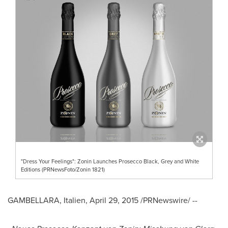
"Dress Your Feelings": Zonin Launches Prosecco Black, Grey and White
Editions (PRNewsFoto/Zonin 1821)
GAMBELLARA, Italien,
April 29, 2015
/PRNewswire/ --