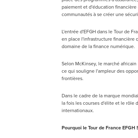
paiement et d'éducation financière 
communautés à se créer une sécurit
L'entrée d'EFGH dans le Tour de Fr
en place l'infrastructure financière 
domaine de la finance numérique.
Selon McKinsey
, le marché africain
ce qui souligne l'ampleur des oppor
frontières.
Dans le cadre de la marque mondia
la fois les courses d'élite et le rôl
internationaux.
Pourquoi le Tour de France EFGH 