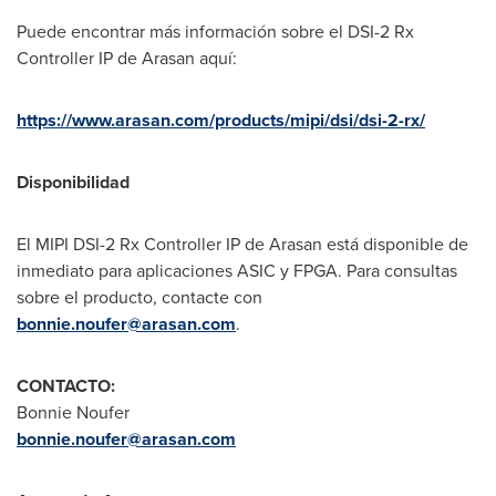
Puede encontrar más información sobre el DSI-2 Rx
Controller IP de Arasan aquí:
https://www.arasan.com/products/mipi/dsi/dsi-2-rx/
Disponibilidad
El MIPI DSI-2 Rx Controller IP de Arasan está disponible de
inmediato para aplicaciones ASIC y FPGA. Para consultas
sobre el producto, contacte con
bonnie.noufer@arasan.com
.
CONTACTO:
Bonnie Noufer
bonnie.noufer@arasan.com