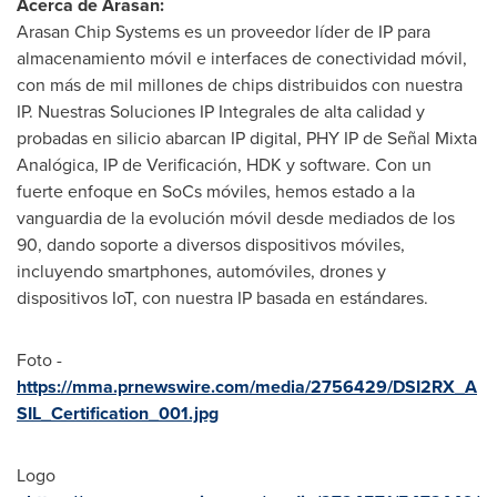
Acerca de Arasan:
Arasan Chip Systems es un proveedor líder de IP para
almacenamiento móvil e interfaces de conectividad móvil,
con más de mil millones de chips distribuidos con nuestra
IP. Nuestras Soluciones IP Integrales de alta calidad y
probadas en silicio abarcan IP digital, PHY IP de Señal Mixta
Analógica, IP de Verificación, HDK y software. Con un
fuerte enfoque en SoCs móviles, hemos estado a la
vanguardia de la evolución móvil desde mediados de los
90, dando soporte a diversos dispositivos móviles,
incluyendo smartphones, automóviles, drones y
dispositivos IoT, con nuestra IP basada en estándares.
Foto -
https://mma.prnewswire.com/media/2756429/DSI2RX_A
SIL_Certification_001.jpg
Logo