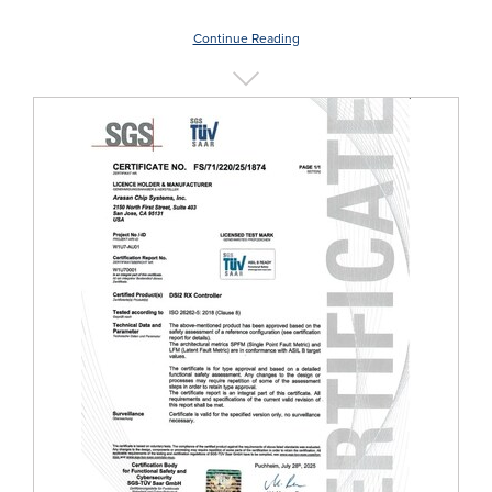
Continue Reading