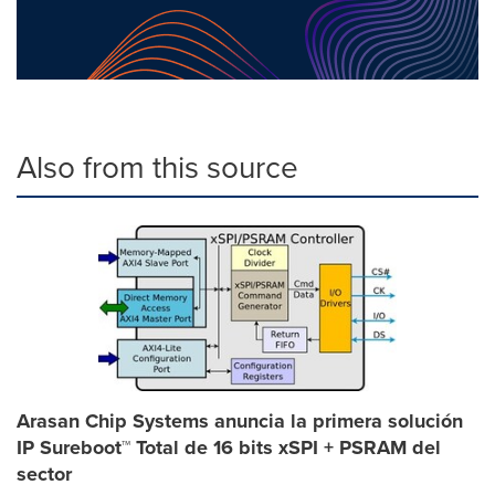
Also from this source
Arasan Chip Systems anuncia la primera solución
IP Sureboot™ Total de 16 bits xSPI + PSRAM del
sector