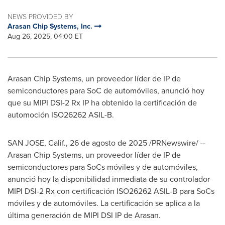
NEWS PROVIDED BY
Arasan Chip Systems, Inc.
Aug 26, 2025, 04:00 ET
Arasan Chip Systems, un proveedor líder de IP de
semiconductores para SoC de automóviles, anunció hoy
que su MIPI DSI-2 Rx IP ha obtenido la certificación de
automoción ISO26262 ASIL-B.
SAN JOSE, Calif.
,
26 de agosto de 2025
/PRNewswire/ --
Arasan Chip Systems, un proveedor líder de IP de
semiconductores para SoCs móviles y de automóviles,
anunció hoy la disponibilidad inmediata de su controlador
MIPI DSI-2 Rx con certificación ISO26262 ASIL-B para SoCs
móviles y de automóviles. La certificación se aplica a la
última generación de MIPI DSI IP de Arasan.