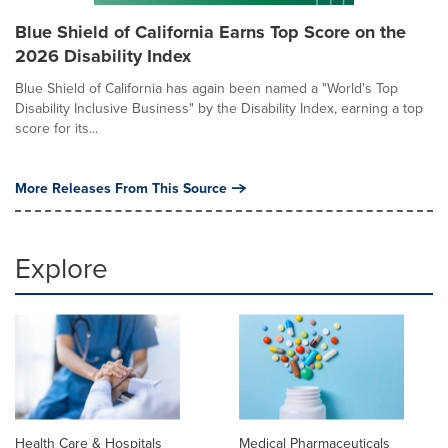
Blue Shield of California Earns Top Score on the
2026 Disability Index
Blue Shield of California has again been named a "World's Top
Disability Inclusive Business" by the Disability Index, earning a top
score for its...
More Releases From This Source
Explore
Health Care & Hospitals
Medical Pharmaceuticals