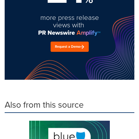
more press release
views with
Request a Demo
Also from this source