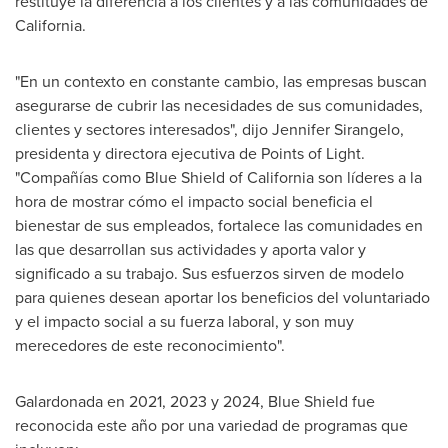
restituye la diferencia a los clientes y a las comunidades de
California
.
"En un contexto en constante cambio, las empresas buscan
asegurarse de cubrir las necesidades de sus comunidades,
clientes y sectores interesados", dijo
Jennifer Sirangelo
,
presidenta y directora ejecutiva de Points of Light.
"Compañías como Blue Shield of
California
son líderes a la
hora de mostrar cómo el impacto social beneficia el
bienestar de sus empleados, fortalece las comunidades en
las que desarrollan sus actividades y aporta valor y
significado a su trabajo. Sus esfuerzos sirven de modelo
para quienes desean aportar los beneficios del voluntariado
y el impacto social a su fuerza laboral, y son muy
merecedores de este reconocimiento".
Galardonada en 2021, 2023 y 2024, Blue Shield fue
reconocida este año por una variedad de programas que