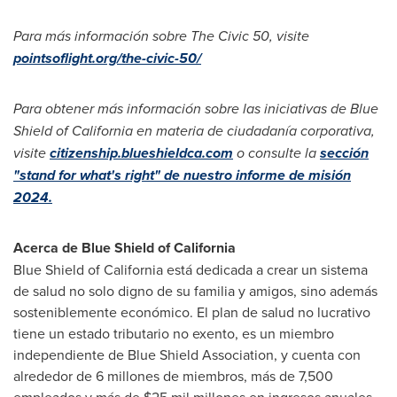
Para más información sobre The Civic 50, visite
pointsoflight.org/the-civic-50/
Para obtener más información sobre las iniciativas de Blue
Shield of
California
en materia de ciudadanía corporativa,
visite
citizenship.blueshieldca.com
o consulte la
sección
"stand for what's right" de nuestro informe de misión
2024.
Acerca de Blue Shield of
California
Blue Shield of
California
está dedicada a crear un sistema
de salud no solo digno de su familia y amigos, sino además
sosteniblemente económico. El plan de salud no lucrativo
tiene un estado tributario no exento, es un miembro
independiente de Blue Shield Association, y cuenta con
alrededor de 6 millones de miembros, más de 7,500