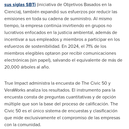
sus siglas SBTi
(iniciativa de Objetivos Basados en la
Ciencia), también expandió sus esfuerzos por reducir las
emisiones en toda su cadena de suministro. Al mismo
tiempo, la empresa continúa invirtiendo en grupos no
lucrativos enfocados en la justicia ambiental, además de
incentivar a sus empleados y miembros a participar en los
esfuerzos de sostenibilidad. En 2024, el 71% de los
miembros elegibles optaron por recibir comunicaciones
electrónicas (sin papel), salvando el equivalente de más de
20,000 árboles al año.
True Impact administra la encuesta de The Civic 50 y
VeraWorks analiza los resultados. El instrumento para la
encuesta consta de preguntas cuantitativas y de opción
múltiple que son la base del proceso de calificación. The
Civic 50 es el único sistema de encuestas y clasificación
que mide exclusivamente el compromiso de las empresas
con la comunidad.