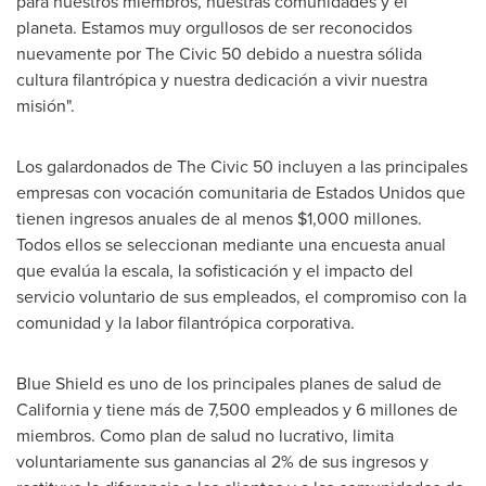
para nuestros miembros, nuestras comunidades y el
planeta. Estamos muy orgullosos de ser reconocidos
nuevamente por The Civic 50 debido a nuestra sólida
cultura filantrópica y nuestra dedicación a vivir nuestra
misión".
Los galardonados de The Civic 50 incluyen a las principales
empresas con vocación comunitaria de Estados Unidos que
tienen ingresos anuales de al menos
$1,000
millones.
Todos ellos se seleccionan mediante una encuesta anual
que evalúa la escala, la sofisticación y el impacto del
servicio voluntario de sus empleados, el compromiso con la
comunidad y la labor filantrópica corporativa.
Blue Shield es uno de los principales planes de salud de
California
y tiene más de 7,500 empleados y 6 millones de
miembros. Como plan de salud no lucrativo, limita
voluntariamente sus ganancias al 2% de sus ingresos y