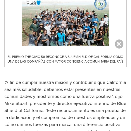
EL PREMIO THE CIVIC 50 RECONOCE A BLUE SHIELD OF CALIFORNIA COMO
UNA DE LAS COMPAÑÍAS CON MAYOR CONCIENCIA COMUNITARIA DEL PAÍS
"A fin de cumplir nuestra misión y contribuir a que
California
sea más saludable, debemos estar presentes en nuestras
comunidades y mostrarnos como una fuerza positiva", dijo
Mike Stuart
, presidente y director ejecutivo interino de Blue
Shield of
California
. "Este reconocimiento es una prueba de
la dedicación y el compromiso de nuestros empleados y de
cómo unimos fuerzas para marcar una diferencia positiva