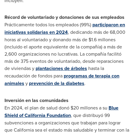
incluyen:
Récord de voluntariado y donaciones de sus empleados
Prácticamente todos los empleados (99%)
participaron en
iniciativas solidarias en 2024
, dedicando más de 68,000
horas al voluntariado y donando más de
$1.6
millones
(incluido el aporte equivalente de la compañía) a más de
2,600 organizaciones no lucrativas. La compañía facilitó
más de 375 eventos de voluntariado, desde reparaciones
de viviendas y
plantaciones de árboles
hasta la
recaudación de fondos para
programas de terapia con
animales
y
prevención de la diabetes
.
Inversión en las comunidades
En 2024, el plan de salud donó
$20
millones a su
Blue
Shield of California Foundation
, que distribuyó 99
subvenciones a organizaciones que trabajan para lograr
que
California
sea el estado más saludable y terminar con la