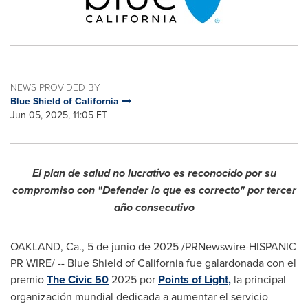
NEWS PROVIDED BY
Blue Shield of California
Jun 05, 2025, 11:05 ET
El plan de salud no lucrativo es reconocido por su
compromiso con "Defender lo que es correcto" por tercer
año consecutivo
OAKLAND, Ca.
,
5 de junio de 2025
/PRNewswire-HISPANIC
PR WIRE/ -- Blue Shield of
California
fue galardonada con el
premio
The Civic 50
2025 por
Points of Light,
la principal
organización mundial dedicada a aumentar el servicio