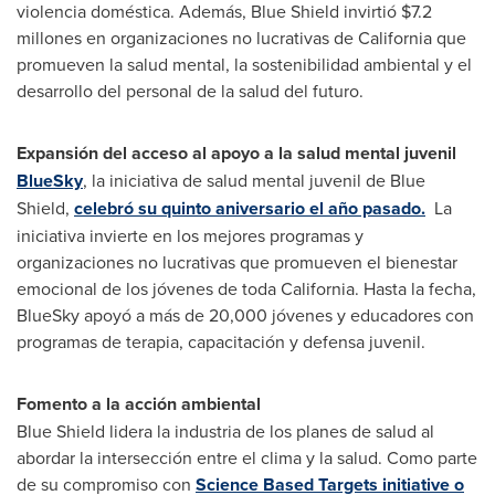
violencia doméstica. Además, Blue Shield invirtió
$7.2
millones en organizaciones no lucrativas de
California
que
promueven la salud mental, la sostenibilidad ambiental y el
desarrollo del personal de la salud del futuro.
Expansión del acceso al apoyo a la salud mental juvenil
BlueSky
, la iniciativa de salud mental juvenil de Blue
Shield,
celebró su quinto aniversario el año pasado.
La
iniciativa invierte en los mejores programas y
organizaciones no lucrativas que promueven el bienestar
emocional de los jóvenes de toda California. Hasta la fecha,
BlueSky apoyó a más de 20,000 jóvenes y educadores con
programas de terapia, capacitación y defensa juvenil.
Fomento a la acción ambiental
Blue Shield lidera la industria de los planes de salud al
abordar la intersección entre el clima y la salud. Como parte
de su compromiso con
Science Based Targets initiative o