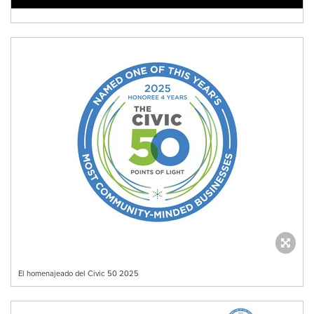
El homenajeado del Civic 50 2025