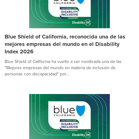
Blue Shield of California, reconocida una de las
mejores empresas del mundo en el Disability
Index 2026
Blue Shield of California ha vuelto a ser nombrada una de las
"Mejores empresas del mundo en materia de inclusión de
personas con discapacidad" por...