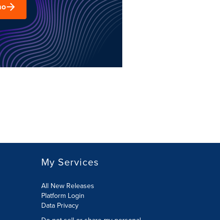
mo
My Services
All New Releases
Platform Login
Data Privacy