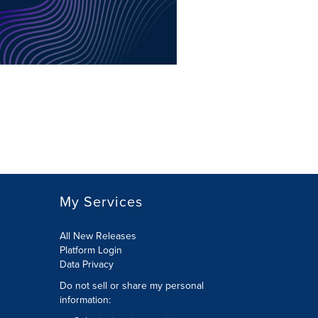
My Services
All New Releases
Platform Login
Data Privacy
Do not sell or share my personal
information
: