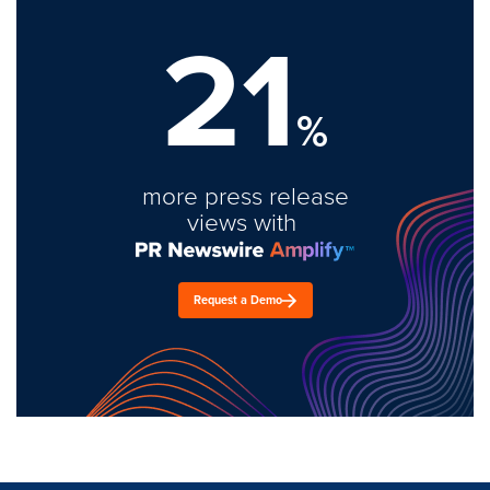
21
%
more press release
views with
Request a Demo