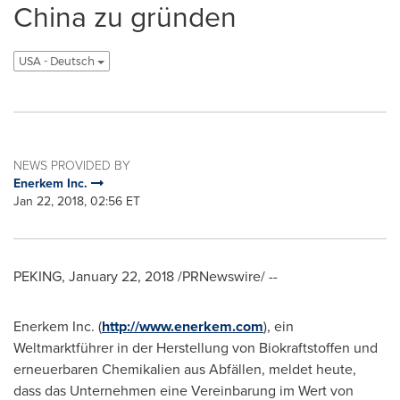
China zu gründen
USA - Deutsch
NEWS PROVIDED BY
Enerkem Inc.
Jan 22, 2018, 02:56 ET
PEKING,
January 22, 2018
/PRNewswire/ --
Enerkem Inc. (
http://www.enerkem.com
), ein
Weltmarktführer in der Herstellung von Biokraftstoffen und
erneuerbaren Chemikalien aus Abfällen, meldet heute,
dass das Unternehmen eine Vereinbarung im Wert von