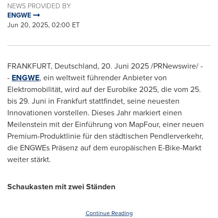
NEWS PROVIDED BY
ENGWE
Jun 20, 2025, 02:00 ET
FRANKFURT
, Deutschland
,
20. Juni 2025
/PRNewswire/ -
-
ENGWE
, ein weltweit führender Anbieter von
Elektromobilität, wird auf der Eurobike 2025, die vom 25.
bis 29. Juni in
Frankfurt
stattfindet, seine neuesten
Innovationen vorstellen. Dieses Jahr markiert einen
Meilenstein mit der Einführung von MapFour, einer neuen
Premium-Produktlinie für den städtischen Pendlerverkehr,
die ENGWEs Präsenz auf dem europäischen E-Bike-Markt
weiter stärkt.
Schaukasten mit zwei Ständen
Continue Reading