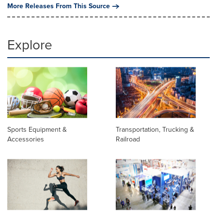
More Releases From This Source
Explore
Sports Equipment &
Transportation, Trucking &
Accessories
Railroad