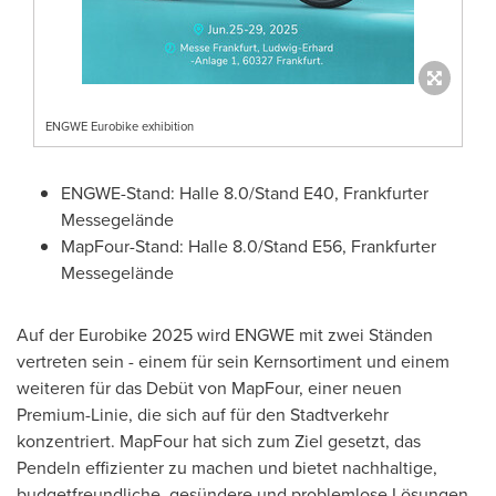
ENGWE Eurobike exhibition
ENGWE-Stand: Halle 8.0/Stand E40, Frankfurter
Messegelände
MapFour-Stand: Halle 8.0/Stand E56, Frankfurter
Messegelände
Auf der Eurobike 2025 wird ENGWE mit zwei Ständen
vertreten sein - einem für sein Kernsortiment und einem
weiteren für das Debüt von MapFour, einer neuen
Premium-Linie, die sich auf für den Stadtverkehr
konzentriert. MapFour hat sich zum Ziel gesetzt, das
Pendeln effizienter zu machen und bietet nachhaltige,
budgetfreundliche, gesündere und problemlose Lösungen