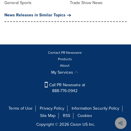
General Sports
Trade Show News
News Releases in Similar Topics
Contact PR Newswire
Products
About
My Services
Call PR Newswire at
888-776-0942
Terms of Use
Privacy Policy
Information Security Policy
Site Map
RSS
Cookies
Copyright © 2026
Cision
US Inc.