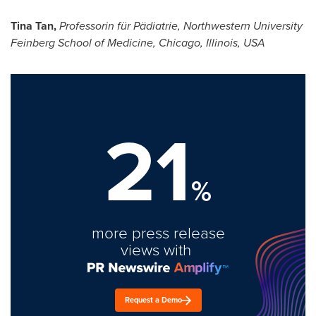
Tina Tan
,
Professorin für Pädiatrie,
Northwestern University
Feinberg School of Medicine,
Chicago, Illinois
, USA
21
%
more press release
views with
Request a Demo