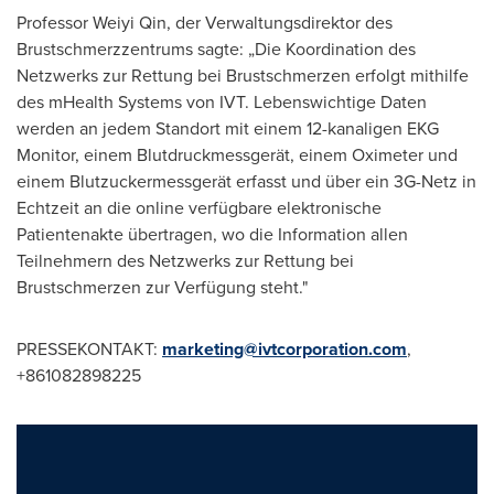
Professor
Weiyi Qin
, der Verwaltungsdirektor des
Brustschmerzzentrums sagte: „Die Koordination des
Netzwerks zur Rettung bei Brustschmerzen erfolgt mithilfe
des mHealth Systems von IVT. Lebenswichtige Daten
werden an jedem Standort mit einem 12-kanaligen EKG
Monitor, einem Blutdruckmessgerät, einem Oximeter und
einem Blutzuckermessgerät erfasst und über ein 3G-Netz in
Echtzeit an die online verfügbare elektronische
Patientenakte übertragen, wo die Information allen
Teilnehmern des Netzwerks zur Rettung bei
Brustschmerzen zur Verfügung steht."
PRESSEKONTAKT:
marketing@ivtcorporation.com
,
+861082898225