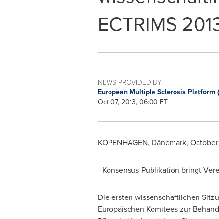
ECTRIMS 201
NEWS PROVIDED BY
European Multiple Sclerosis Platform
Oct 07, 2013, 06:00 ET
KOPENHAGEN, Dänemark,
October 
- Konsensus-Publikation bringt Ver
Die ersten wissenschaftlichen Sitz
Europäischen Komitees zur Behandlu