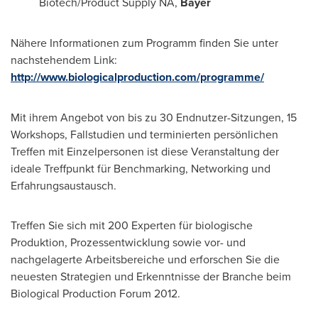
Biotech/Product Supply NA,
Bayer
Nähere Informationen zum Programm finden Sie unter
nachstehendem Link:
http://www.biologicalproduction.com/programme/
Mit ihrem Angebot von bis zu 30 Endnutzer-Sitzungen, 15
Workshops, Fallstudien und terminierten persönlichen
Treffen mit Einzelpersonen ist diese Veranstaltung der
ideale Treffpunkt für Benchmarking, Networking und
Erfahrungsaustausch.
Treffen Sie sich mit 200 Experten für biologische
Produktion, Prozessentwicklung sowie vor- und
nachgelagerte Arbeitsbereiche und erforschen Sie die
neuesten Strategien und Erkenntnisse der Branche beim
Biological Production Forum 2012.