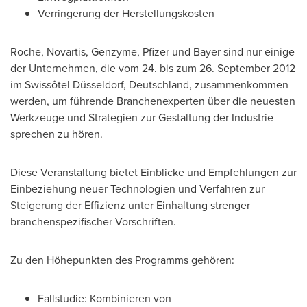
Verringerung der Herstellungskosten
Roche, Novartis, Genzyme, Pfizer und Bayer sind nur einige
der Unternehmen, die vom 24. bis zum 26.
September 2012
im Swissôtel Düsseldorf, Deutschland, zusammenkommen
werden, um führende Branchenexperten über die neuesten
Werkzeuge und Strategien zur Gestaltung der Industrie
sprechen zu hören.
Diese Veranstaltung bietet Einblicke und Empfehlungen zur
Einbeziehung neuer Technologien und Verfahren zur
Steigerung der Effizienz unter Einhaltung strenger
branchenspezifischer Vorschriften.
Zu den Höhepunkten des Programms gehören:
Fallstudie: Kombinieren von