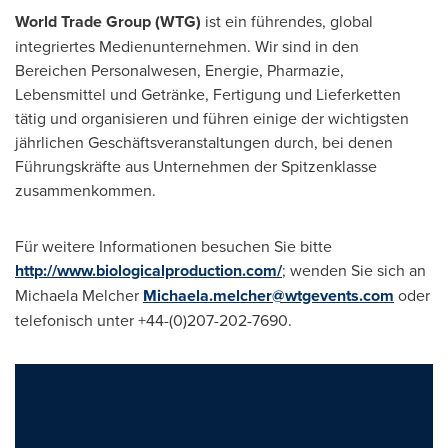
World Trade Group (WTG)
ist ein führendes, global
integriertes Medienunternehmen. Wir sind in den
Bereichen Personalwesen, Energie, Pharmazie,
Lebensmittel und Getränke, Fertigung und Lieferketten
tätig und organisieren und führen einige der wichtigsten
jährlichen Geschäftsveranstaltungen durch, bei denen
Führungskräfte aus Unternehmen der Spitzenklasse
zusammenkommen.
Für weitere Informationen besuchen Sie bitte
http://www.biologicalproduction.com/
; wenden Sie sich an
Michaela Melcher
Michaela.melcher@wtgevents.com
oder
telefonisch unter +44-(0)207-202-7690.