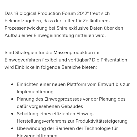
Das "Biological Production Forum 2012" freut sich
bekanntzugeben, dass
der Leiter
für Zellkulturen-
Prozessentwicklung bei Shire exklusive Daten über den
Aufbau einer Einwegeinrichtung mitteilen wird.
Sind Strategien für die Massenproduktion im
Einwegverfahren flexibel und verfügbar? Die Präsentation
wird Einblicke in folgende Bereiche bieten:
Einrichten einer neuen Plattform vom Entwurf bis zur
Implementierung
Planung des Einwegprozesses vor der Planung des
dafür vorgesehenen Gebäudes
Schaffung eines effizienten Einweg-
Herstellungsverfahrens zur Produktivitätssteigerung
Überwindung der Barrieren der Technologie für
Einwegplattformen