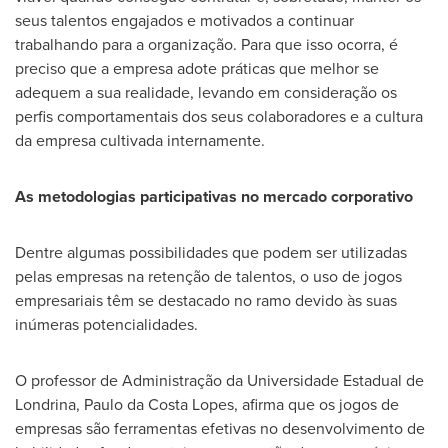
seus talentos engajados e motivados a continuar
trabalhando para a organização. Para que isso ocorra, é
preciso que a empresa adote práticas que melhor se
adequem a sua realidade, levando em consideração os
perfis comportamentais dos seus colaboradores e a cultura
da empresa cultivada internamente.
As metodologias participativas no mercado corporativo
Dentre algumas possibilidades que podem ser utilizadas
pelas empresas na retenção de talentos, o uso de jogos
empresariais têm se destacado no ramo devido às suas
inúmeras potencialidades.
O professor de Administração da Universidade Estadual de
Londrina,
Paulo da Costa Lopes
, afirma que os jogos de
empresas são ferramentas efetivas no desenvolvimento de