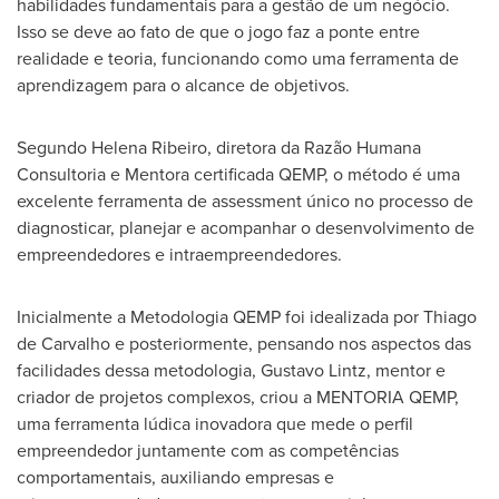
habilidades fundamentais para a gestão de um negócio.
Isso se deve ao fato de que o jogo faz a ponte entre
realidade e teoria, funcionando como uma ferramenta de
aprendizagem para o alcance de objetivos.
Segundo Helena Ribeiro
, diretora da Razão Humana
Consultoria e Mentora certificada QEMP, o método é uma
excelente ferramenta de assessment único no processo de
diagnosticar, planejar e acompanhar o desenvolvimento de
empreendedores e intraempreendedores.
Inicialmente a Metodologia QEMP foi idealizada por
Thiago
de Carvalho
e posteriormente, pensando nos aspectos das
facilidades dessa metodologia,
Gustavo Lintz
, mentor e
criador de projetos complexos, criou a MENTORIA QEMP,
uma ferramenta lúdica inovadora que mede o perfil
empreendedor juntamente com as competências
comportamentais, auxiliando empresas e