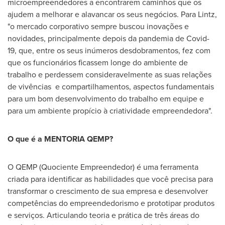
microempreendedores a encontrarem caminhos que os
ajudem a melhorar e alavancar os seus negócios. Para Lintz,
"o mercado corporativo sempre buscou inovações e
novidades, principalmente depois da pandemia de Covid-
19, que, entre os seus inúmeros desdobramentos, fez com
que os funcionários ficassem longe do ambiente de
trabalho e perdessem consideravelmente as suas relações
de vivências e compartilhamentos, aspectos fundamentais
para um bom desenvolvimento do trabalho em equipe e
para um ambiente propício à criatividade empreendedora".
O que é a MENTORIA QEMP?
O QEMP (Quociente Empreendedor) é uma ferramenta
criada para identificar as habilidades que você precisa para
transformar o crescimento de sua empresa e desenvolver
competências do empreendedorismo e prototipar produtos
e serviços. Articulando teoria e prática de três áreas do