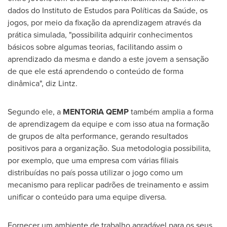
dados do Instituto de Estudos para Políticas da Saúde, os
jogos, por meio da fixação da aprendizagem através da
prática simulada, "possibilita adquirir conhecimentos
básicos sobre algumas teorias, facilitando assim o
aprendizado da mesma e dando a este jovem a sensação
de que ele está aprendendo o conteúdo de forma
dinâmica", diz Lintz.
Segundo ele, a
MENTORIA QEMP
também amplia a forma
de aprendizagem da equipe e com isso atua na formação
de grupos de alta performance, gerando resultados
positivos para a organização. Sua metodologia possibilita,
por exemplo, que uma empresa com várias filiais
distribuídas no país possa utilizar o jogo como um
mecanismo para replicar padrões de treinamento e assim
unificar o conteúdo para uma equipe diversa.
Fornecer um ambiente de trabalho agradável para os seus