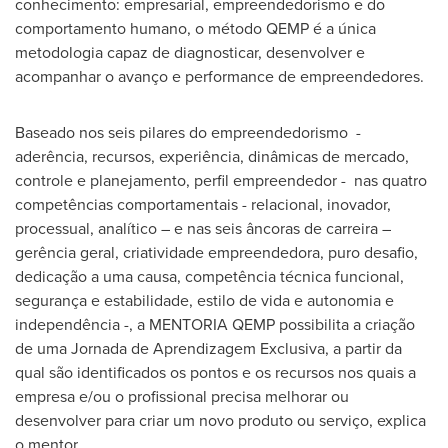
conhecimento: empresarial, empreendedorismo e do
comportamento humano, o método QEMP é a única
metodologia capaz de diagnosticar, desenvolver e
acompanhar o avanço e performance de empreendedores.
Baseado nos seis pilares do empreendedorismo -
aderência, recursos, experiência, dinâmicas de mercado,
controle e planejamento, perfil empreendedor - nas quatro
competências comportamentais - relacional, inovador,
processual, analítico – e nas seis âncoras de carreira –
gerência geral, criatividade empreendedora, puro desafio,
dedicação a uma causa, competência técnica funcional,
segurança e estabilidade, estilo de vida e autonomia e
independência -, a MENTORIA QEMP possibilita a criação
de uma Jornada de Aprendizagem Exclusiva, a partir da
qual são identificados os pontos e os recursos nos quais a
empresa e/ou o profissional precisa melhorar ou
desenvolver para criar um novo produto ou serviço, explica
o mentor.