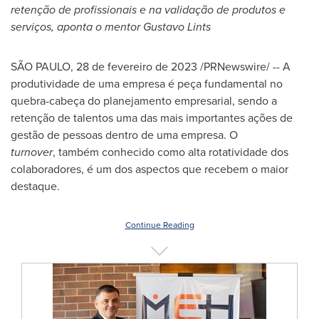
retenção de profissionais e na validação de produtos e
serviços, aponta o mentor
Gustavo Lints
SÃO PAULO
,
28 de fevereiro de 2023
/PRNewswire/ -- A
produtividade de uma empresa é peça fundamental no
quebra-cabeça do planejamento empresarial, sendo a
retenção de talentos uma das mais importantes ações de
gestão de pessoas dentro de uma empresa. O
turnover
, também conhecido como alta rotatividade dos
colaboradores, é um dos aspectos que recebem o maior
destaque.
Continue Reading