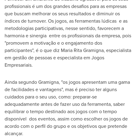
profissionais é um dos grandes desafios para as empresas
que buscam melhorar os seus resultados e diminuir os
índices de turnover. Os jogos, as ferramentas lúdicas e as
metodologias participativas, nesse sentido, favorecem a
harmonia e sinergia entre os profissionais da empresa, pois
"promovem a motivação e o engajamento dos
participantes", é o que diz
Maria Rita Gramigna
, especialista
em gestão de pessoas e especialista em Jogos
Empresariais.
Ainda segundo Gramigna, "os jogos apresentam uma gama
de facilidades e vantagens", mas é preciso ter alguns
cuidados para o seu uso, como: preparar-se
adequadamente antes de fazer uso da ferramenta, saber
equilibrar o tempo destinado aos jogos com o tempo
disponível dos eventos, assim como escolher os jogos de
acordo com o perfil do grupo e os objetivos que pretende
alcançar.