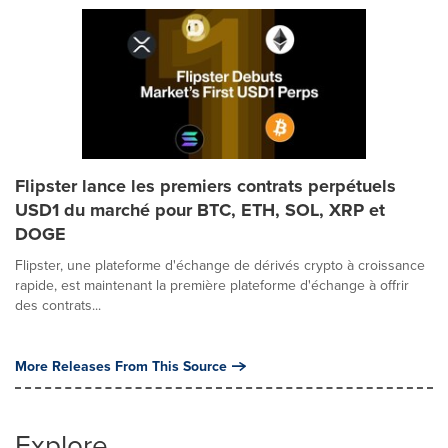
Flipster lance les premiers contrats perpétuels
USD1 du marché pour BTC, ETH, SOL, XRP et
DOGE
Flipster, une plateforme d'échange de dérivés crypto à croissance
rapide, est maintenant la première plateforme d'échange à offrir
des contrats...
More Releases From This Source
Explore