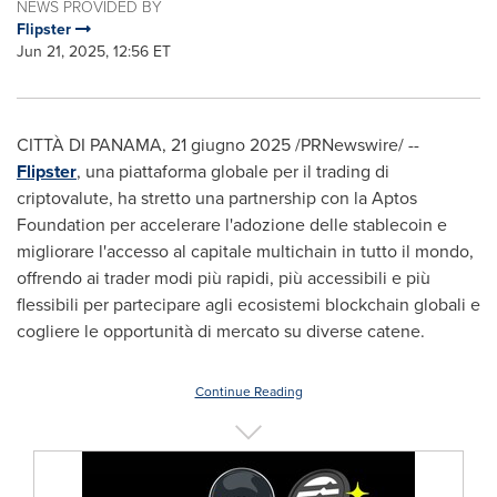
NEWS PROVIDED BY
Flipster
Jun 21, 2025, 12:56 ET
CITTÀ DI
PANAMA
,
21 giugno 2025
/PRNewswire/ --
Flipster
, una piattaforma globale per il trading di
criptovalute, ha stretto una partnership con la Aptos
Foundation per accelerare l'adozione delle stablecoin e
migliorare l'accesso al capitale multichain in tutto il mondo,
offrendo ai trader modi più rapidi, più accessibili e più
flessibili per partecipare agli ecosistemi blockchain globali e
cogliere le opportunità di mercato su diverse catene.
Continue Reading