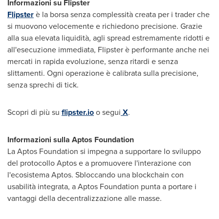
Informazioni su Flipster
Flipster
è la borsa senza complessità creata per i trader che
si muovono velocemente e richiedono precisione. Grazie
alla sua elevata liquidità, agli spread estremamente ridotti e
all'esecuzione immediata, Flipster è performante anche nei
mercati in rapida evoluzione, senza ritardi e senza
slittamenti. Ogni operazione è calibrata sulla precisione,
senza sprechi di tick.
Scopri di più su
flipster.io
o segui
X
.
Informazioni sulla Aptos Foundation
La Aptos Foundation si impegna a supportare lo sviluppo
del protocollo Aptos e a promuovere l'interazione con
l'ecosistema Aptos. Sbloccando una blockchain con
usabilità integrata, a Aptos Foundation punta a portare i
vantaggi della decentralizzazione alle masse.