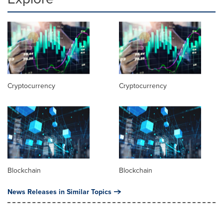
Cryptocurrency
Cryptocurrency
Blockchain
Blockchain
News Releases in Similar Topics