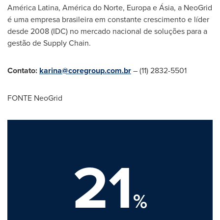
América Latina, América do Norte, Europa e Ásia, a NeoGrid
é uma empresa brasileira em constante crescimento e líder
desde 2008 (IDC) no mercado nacional de soluções para a
gestão de Supply Chain.
Contato:
karina@coregroup.com.br
– (11) 2832-5501
FONTE NeoGrid
21
%