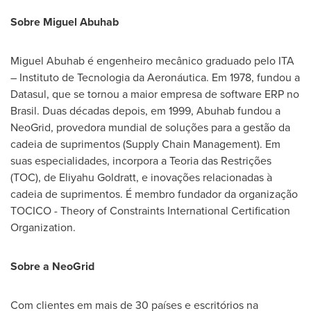
Sobre Miguel Abuhab
Miguel Abuhab é engenheiro mecânico graduado pelo ITA
– Instituto de Tecnologia da Aeronáutica. Em 1978, fundou a
Datasul, que se tornou a maior empresa de software ERP no
Brasil. Duas décadas depois, em 1999, Abuhab fundou a
NeoGrid, provedora mundial de soluções para a gestão da
cadeia de suprimentos (Supply Chain Management). Em
suas especialidades, incorpora a Teoria das Restrições
(TOC), de Eliyahu Goldratt, e inovações relacionadas à
cadeia de suprimentos. É membro fundador da organização
TOCICO - Theory of Constraints International Certification
Organization.
Sobre a NeoGrid
Com clientes em mais de 30 países e escritórios na