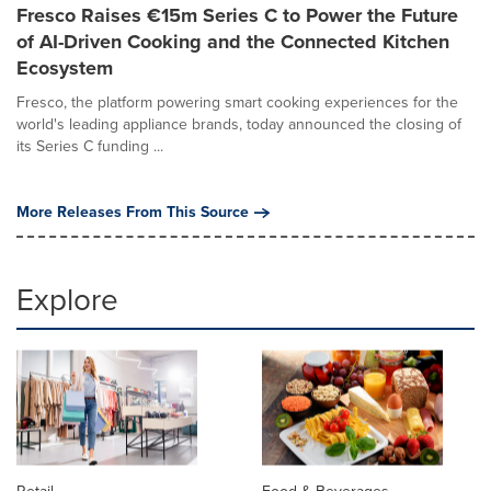
Fresco Raises €15m Series C to Power the Future
of AI-Driven Cooking and the Connected Kitchen
Ecosystem
Fresco, the platform powering smart cooking experiences for the
world's leading appliance brands, today announced the closing of
its Series C funding ...
More Releases From This Source
Explore