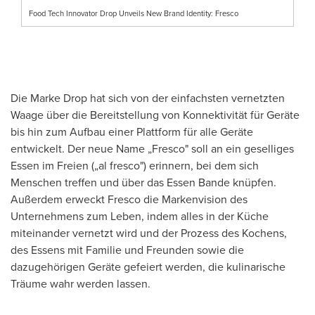
Food Tech Innovator Drop Unveils New Brand Identity: Fresco
Die
Marke Drop
hat sich von der einfachsten vernetzten
Waage über die Bereitstellung von Konnektivität für Geräte
bis hin zum Aufbau einer Plattform für alle Geräte
entwickelt. Der neue Name „Fresco" soll an ein geselliges
Essen
im Freien („al fresco") erinnern, bei dem sich
Menschen treffen und über das Essen Bande knüpfen.
Außerdem erweckt Fresco die Markenvision des
Unternehmens zum Leben, indem alles in der Küche
miteinander vernetzt wird und der Prozess des Kochens,
des Essens mit Familie und Freunden sowie die
dazugehörigen Geräte gefeiert werden, die kulinarische
Träume wahr werden lassen.