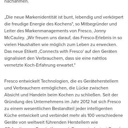
nachahmen.
„Die neue Markenidentität ist bunt, lebendig und verkörpert
die freudige Energie des Kochens", so Mitbegründer und
Leiter des Markenmanagements von Fresco,
Jonny
McCauley
. „Wir freuen uns darauf, das Fresco-Erlebnis in so
vielen Haushalten wie möglich zum Leben zu erwecken.
Das neue Etikett ‚Connects with Fresco' auf den Geräten
signalisiert den Verbrauchern, dass sie eine nahtlos
vernetzte Koch-Erfahrung erwartet."
Fresco entwickelt Technologien, die es Geräteherstellern
und Verbrauchern ermöglichen, die Lücke zwischen
Absicht und Handeln beim Kochen zu schließen. Seit der
Gründung des Unternehmens im Jahr 2012 hat sich Fresco
zu einem wesentlichen Bestandteil jeder intelligenten
Küche entwickelt und verbindet mehr als 100 verschiedene
Geräte von weltweit führenden Herstellern wie