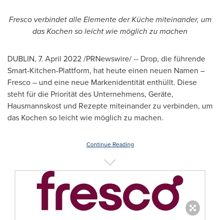
Fresco verbindet alle Elemente der Küche miteinander, um
das Kochen so leicht wie möglich zu machen
DUBLIN
,
7.
April 2022
/PRNewswire/ -- Drop, die führende
Smart-Kitchen-Plattform, hat heute einen neuen Namen –
Fresco – und eine neue Markenidentität enthüllt. Diese
steht für die Priorität des Unternehmens, Geräte,
Hausmannskost und Rezepte miteinander zu verbinden, um
das Kochen so leicht wie möglich zu machen.
Continue Reading