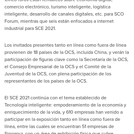
comercio electrónico, turismo inteligente, logística
inteligente, desarrollo de canales digitales, etc. para SCO
Forum, mientras que seis están enfocados a internet
industrial para SCE 2021.
Los invitados presentes tanto en línea como fuera de línea
provienen de 18 países de la OCS, incluida
China
, y verán la
participación de figuras clave como la Secretaría de la OCS,
el Consejo Empresarial de la OCS y el Comité de la
Juventud de la OCS, con plena participación de los
representantes de los países de la OCS.
El SCE 2021 continúa con el tema establecido de
Tecnología inteligente: empoderamiento de la economía y
enriquecimiento de la vida, y 610 empresas han venido a
participar en la exposición tanto en línea como fuera de
línea, entre las cuales se encuentran 51 empresas de
Singapur, con un área de exhibición física que cubre