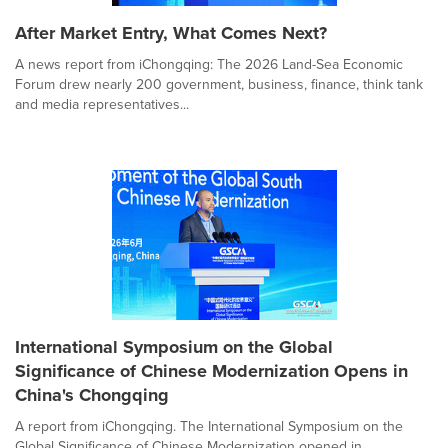
After Market Entry, What Comes Next?
A news report from iChongqing: The 2026 Land-Sea Economic
Forum drew nearly 200 government, business, finance, think tank
and media representatives...
International Symposium on the Global
Significance of Chinese Modernization Opens in
China's Chongqing
A report from iChongqing. The International Symposium on the
Global Significance of Chinese Modernization opened in