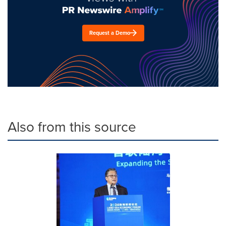
Request a Demo
Also from this source