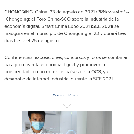
CHONGQING, China
,
23 de agosto de 2021
/PRNewswire/ --
iChongqing: el Foro China-SCO sobre la industria de la
economía digital, Smart China Expo 2021 (SCE 2021) se
inaugura en el municipio de
Chongqing
el 23 y durará tres
días hasta el 25 de agosto.
Conferencias, exposiciones, concursos y foros se combinan
para promover la economía digital y promover la
prosperidad común entre los países de la OCS, y el
desarrollo de Internet industrial durante la SCE 2021.
Continue Reading