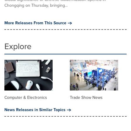
Chongqing on Thursday, bringing...
More Releases From This Source
Explore
Computer & Electronics
Trade Show News
News Releases in Similar Topics